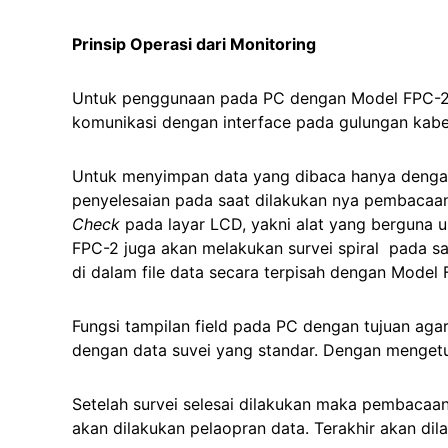
Prinsip Operasi dari Monitoring
Untuk penggunaan pada PC dengan Model FPC-2 
komunikasi dengan interface pada gulungan kabel
Untuk menyimpan data yang dibaca hanya denga
penyelesaian pada saat dilakukan nya pembacaa
Check
pada layar LCD, yakni alat yang berguna 
FPC-2 juga akan melakukan survei spiral pada sa
di dalam file data secara terpisah dengan Model
Fungsi tampilan field pada PC dengan tujuan ag
dengan data suvei yang standar. Dengan mengetu
Setelah survei selesai dilakukan maka pembacaan
akan dilakukan pelaopran data. Terakhir akan di