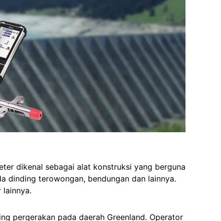
meter dikenal sebagai alat konstruksi yang berguna
da dinding terowongan, bendungan dan lainnya.
 lainnya.
ring pergerakan pada daerah Greenland. Operator