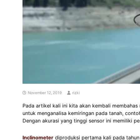
November 12, 2019
rizki
Pada artikel kali ini kita akan kembali membaha
untuk menganalisa kemiringan pada tanah, conto
Dengan akurasi yang tinggi sensor ini memiliki 
Inclinometer
diproduksi pertama kali pada tahun