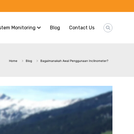
stem Monitoring
Blog
Contact Us
Home
Blog
Bagaimanakah Awal Penggunaan Inclinometer?