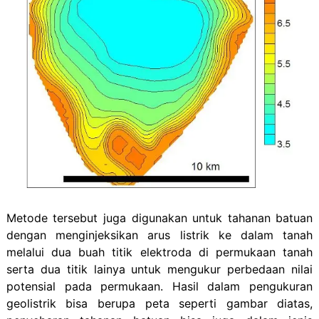
Metode tersebut juga digunakan untuk tahanan batuan
dengan menginjeksikan arus listrik ke dalam tanah
melalui dua buah titik elektroda di permukaan tanah
serta dua titik lainya untuk mengukur perbedaan nilai
potensial pada permukaan. Hasil dalam pengukuran
geolistrik bisa berupa peta seperti gambar diatas,