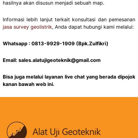
hasilnya akan disusun menjadi sebuah map.
Informasi lebih lanjut terkait konsultasi dan pemesanan
jasa survey geolistrik
, Anda dapat hubungi kami melalui:
Whatsapp : 0813-9929-1909 (Bpk.Zulfikri)
Email: sales.alatujigeoteknik@gmail.com
Bisa juga melalui layanan live chat yang berada dipojok
kanan bawah web ini.