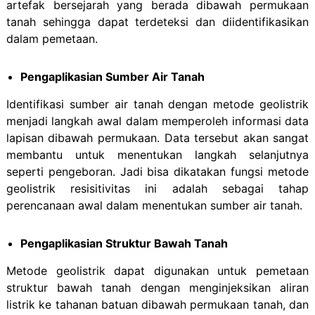
artefak bersejarah yang berada dibawah permukaan
tanah sehingga dapat terdeteksi dan diidentifikasikan
dalam pemetaan.
Pengaplikasian Sumber Air Tanah
Identifikasi sumber air tanah dengan metode geolistrik
menjadi langkah awal dalam memperoleh informasi data
lapisan dibawah permukaan. Data tersebut akan sangat
membantu untuk menentukan langkah selanjutnya
seperti pengeboran. Jadi bisa dikatakan fungsi metode
geolistrik resisitivitas ini adalah sebagai tahap
perencanaan awal dalam menentukan sumber air tanah.
Pengaplikasian Struktur Bawah Tanah
Metode geolistrik dapat digunakan untuk pemetaan
struktur bawah tanah dengan menginjeksikan aliran
listrik ke tahanan batuan dibawah permukaan tanah, dan