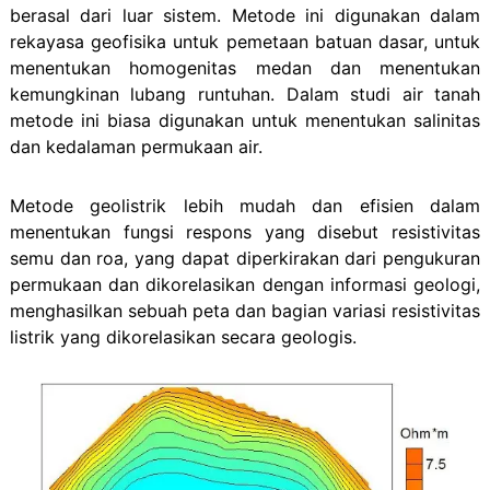
berasal dari luar sistem. Metode ini digunakan dalam
rekayasa geofisika untuk pemetaan batuan dasar, untuk
menentukan homogenitas medan dan menentukan
kemungkinan lubang runtuhan. Dalam studi air tanah
metode ini biasa digunakan untuk menentukan salinitas
dan kedalaman permukaan air.
Metode geolistrik lebih mudah dan efisien dalam
menentukan fungsi respons yang disebut resistivitas
semu dan roa, yang dapat diperkirakan dari pengukuran
permukaan dan dikorelasikan dengan informasi geologi,
menghasilkan sebuah peta dan bagian variasi resistivitas
listrik yang dikorelasikan secara geologis.