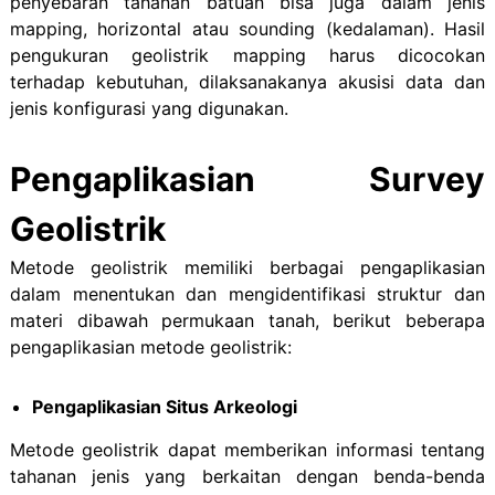
penyebaran tahanan batuan bisa juga dalam jenis
mapping, horizontal atau sounding (kedalaman). Hasil
pengukuran geolistrik mapping harus dicocokan
terhadap kebutuhan, dilaksanakanya akusisi data dan
jenis konfigurasi yang digunakan.
Pengaplikasian Survey
Geolistrik
Metode geolistrik memiliki berbagai pengaplikasian
dalam menentukan dan mengidentifikasi struktur dan
materi dibawah permukaan tanah, berikut beberapa
pengaplikasian metode geolistrik:
Pengaplikasian Situs Arkeologi
Metode geolistrik dapat memberikan informasi tentang
tahanan jenis yang berkaitan dengan benda-benda