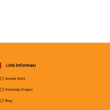
Link Informasi
Kontak Kami
Portofolio Project
Blog