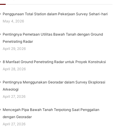
Penggunaan Total Station dalam Pekerjaan Survey Sehari-hari
May 4, 2026
Pentingnya Pemetaan Utilitas Bawah Tanah dengan Ground
Penetrating Radar
April 29, 2026
8 Manfaat Ground Penetrating Radar untuk Proyek Konstruksi
April 28, 2026
Pentingnya Menggunakan Georadar dalam Survey Eksplorasi
Arkeologi
April 27, 2026
Mencegah Pipa Bawah Tanah Terpotong Saat Penggalian
dengan Georadar
April 27, 2026