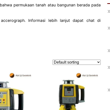
n bahwa permukaan tanah atau bangunan berada pada
ccerograph. Informasi lebih lanjut dapat chat di