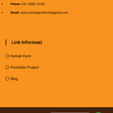
Phone:
021-2956-3045
Email:
sales.alatujigeoteknik@gmail.com
Link Informasi
Kontak Kami
Portofolio Project
Blog