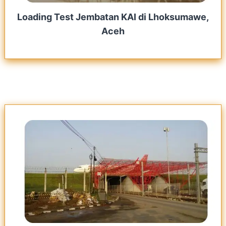
Loading Test Jembatan KAI di Lhoksumawe,
Aceh