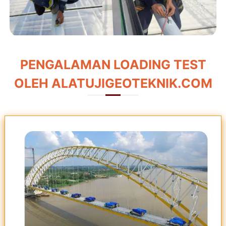
PENGALAMAN LOADING TEST
OLEH ALATUJIGEOTEKNIK.COM