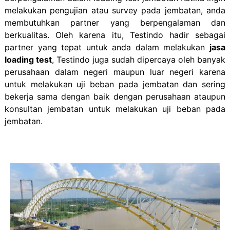
melakukan pengujian atau survey pada jembatan, anda
membutuhkan partner yang berpengalaman dan
berkualitas. Oleh karena itu, Testindo hadir sebagai
partner yang tepat untuk anda dalam melakukan
jasa
loading test
, Testindo juga sudah dipercaya oleh banyak
perusahaan dalam negeri maupun luar negeri karena
untuk melakukan uji beban pada jembatan dan sering
bekerja sama dengan baik dengan perusahaan ataupun
konsultan jembatan untuk melakukan uj
i beban pada
jembatan.