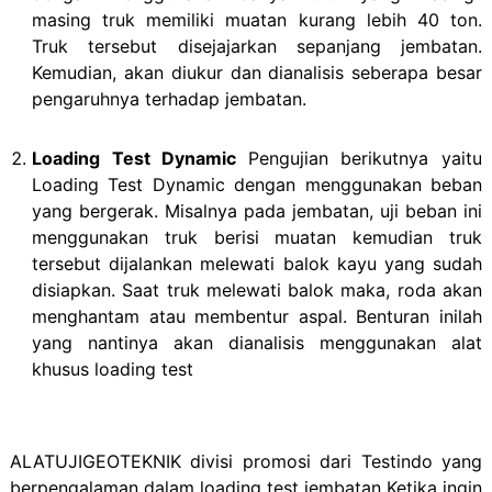
masing truk memiliki muatan kurang lebih 40 ton.
Truk tersebut disejajarkan sepanjang jembatan.
Kemudian, akan diukur dan dianalisis seberapa besar
pengaruhnya terhadap jembatan.
Loading Test Dynamic
Pengujian berikutnya yaitu
Loading Test Dynamic dengan menggunakan beban
yang bergerak. Misalnya pada jembatan, uji beban ini
menggunakan truk berisi muatan kemudian truk
tersebut dijalankan melewati balok kayu yang sudah
disiapkan. Saat truk melewati balok maka, roda akan
menghantam atau membentur aspal. Benturan inilah
yang nantinya akan dianalisis menggunakan alat
khusus loading test
ALATUJIGEOTEKNIK divisi promosi dari Testindo yang
berpengalaman dalam loading test jembatan Ketika ingin