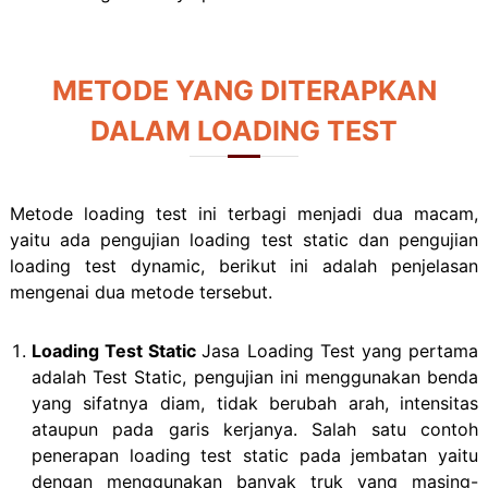
METODE YANG DITERAPKAN
DALAM LOADING TEST
Metode loading test ini terbagi menjadi dua macam,
yaitu ada pengujian loading test static dan pengujian
loading test dynamic, berikut ini adalah penjelasan
mengenai dua metode tersebut.
Loading Test Static
Jasa Loading Test yang pertama
adalah Test Static, pengujian ini menggunakan benda
yang sifatnya diam, tidak berubah arah, intensitas
ataupun pada garis kerjanya. Salah satu contoh
penerapan loading test static pada jembatan yaitu
dengan menggunakan banyak truk yang masing-