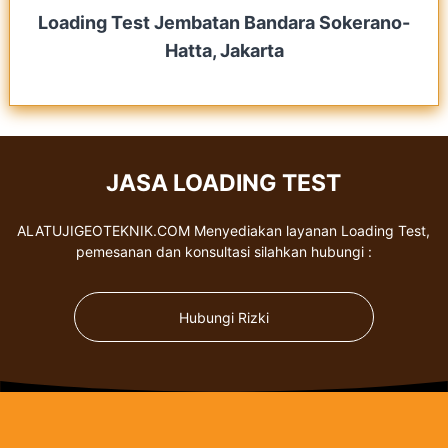
Loading Test Jembatan Bandara Sokerano-
Hatta, Jakarta
JASA LOADING TEST
ALATUJIGEOTEKNIK.COM Menyediakan layanan Loading Test,
pemesanan dan konsultasi silahkan hubungi :
Hubungi Rizki