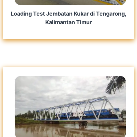
Loading Test Jembatan Kukar di Tengarong,
Kalimantan Timur