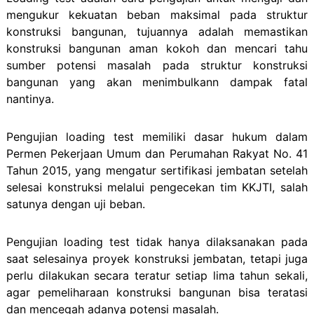
mengukur kekuatan beban maksimal pada struktur
konstruksi bangunan, tujuannya adalah memastikan
konstruksi bangunan aman kokoh dan mencari tahu
sumber potensi masalah pada struktur konstruksi
bangunan yang akan menimbulkann dampak fatal
nantinya.
Pengujian loading test memiliki dasar hukum dalam
Permen Pekerjaan Umum dan Perumahan Rakyat No. 41
Tahun 2015, yang mengatur sertifikasi jembatan setelah
selesai konstruksi melalui pengecekan tim KKJTI, salah
satunya dengan uji beban.
Pengujian loading test tidak hanya dilaksanakan pada
saat selesainya proyek konstruksi jembatan, tetapi juga
perlu dilakukan secara teratur setiap lima tahun sekali,
agar pemeliharaan konstruksi bangunan bisa teratasi
dan mencegah adanya potensi masalah.