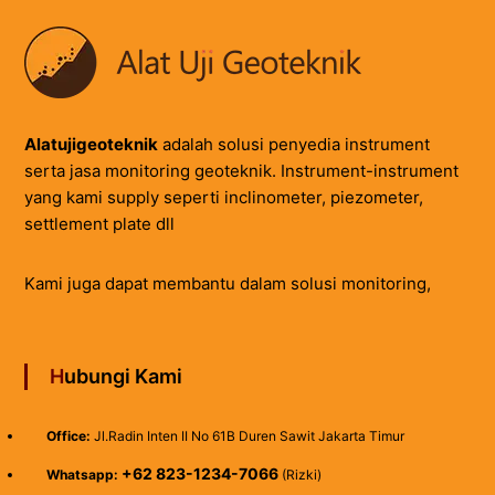
Alatujigeoteknik
adalah solusi penyedia instrument
serta jasa monitoring geoteknik. Instrument-instrument
yang kami supply seperti inclinometer, piezometer,
settlement plate dll
Kami juga dapat membantu dalam solusi monitoring,
Hubungi Kami
Office:
Jl.Radin Inten II No 61B Duren Sawit Jakarta Timur
+62 823-1234-7066
Whatsapp:
(Rizki)