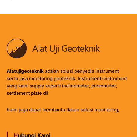
Alatujigeoteknik
adalah solusi penyedia instrument
serta jasa monitoring geoteknik. Instrument-instrument
yang kami supply seperti inclinometer, piezometer,
settlement plate dll
Kami juga dapat membantu dalam solusi monitoring,
Hubungi Kami