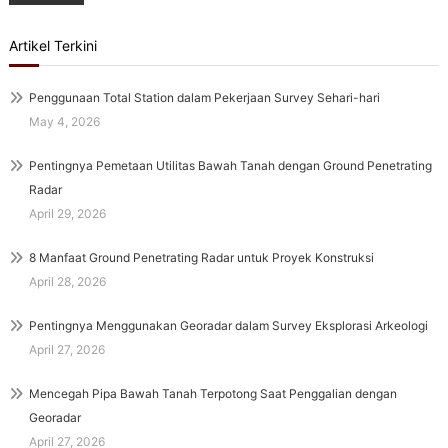
Artikel Terkini
Penggunaan Total Station dalam Pekerjaan Survey Sehari-hari
May 4, 2026
Pentingnya Pemetaan Utilitas Bawah Tanah dengan Ground Penetrating
Radar
April 29, 2026
8 Manfaat Ground Penetrating Radar untuk Proyek Konstruksi
April 28, 2026
Pentingnya Menggunakan Georadar dalam Survey Eksplorasi Arkeologi
April 27, 2026
Mencegah Pipa Bawah Tanah Terpotong Saat Penggalian dengan
Georadar
April 27, 2026