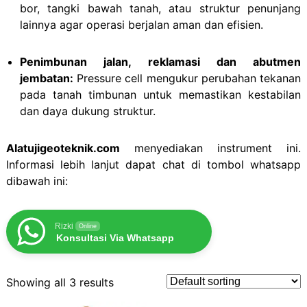
bor, tangki bawah tanah, atau struktur penunjang
lainnya agar operasi berjalan aman dan efisien.
Penimbunan jalan, reklamasi dan abutmen
jembatan:
Pressure cell mengukur perubahan tekanan
pada tanah timbunan untuk memastikan kestabilan
dan daya dukung struktur.
Alatujigeoteknik.com
menyediakan instrument ini.
Informasi lebih lanjut dapat chat di tombol whatsapp
dibawah ini:
Rizki
Online
Konsultasi Via Whatsapp
Showing all 3 results