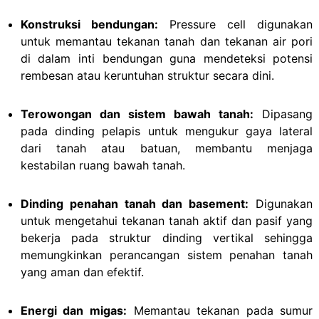
Konstruksi bendungan:
Pressure cell digunakan
untuk memantau tekanan tanah dan tekanan air pori
di dalam inti bendungan guna mendeteksi potensi
rembesan atau keruntuhan struktur secara dini.
Terowongan dan sistem bawah tanah:
Dipasang
pada dinding pelapis untuk mengukur gaya lateral
dari tanah atau batuan, membantu menjaga
kestabilan ruang bawah tanah.
Dinding penahan tanah dan basement:
Digunakan
untuk mengetahui tekanan tanah aktif dan pasif yang
bekerja pada struktur dinding vertikal sehingga
memungkinkan perancangan sistem penahan tanah
yang aman dan efektif.
Energi dan migas:
Memantau tekanan pada sumur