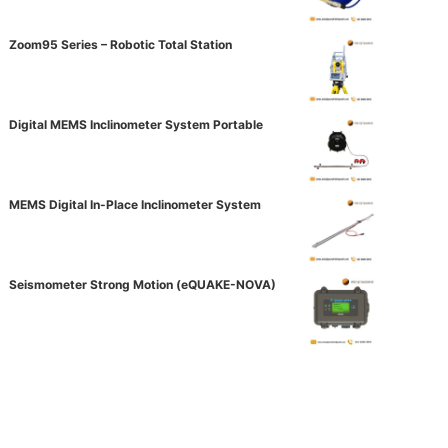
Zoom95 Series – Robotic Total Station
Digital MEMS Inclinometer System Portable
MEMS Digital In-Place Inclinometer System
Seismometer Strong Motion (eQUAKE-NOVA)