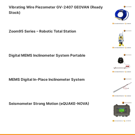
Vibrating Wire Piezometer GV-2407 GEOVAN (Ready
Stock)
Zoom95 Series – Robotic Total Station
Digital MEMS Inclinometer System Portable
MEMS Digital In-Place Inclinometer System
Seismometer Strong Motion (eQUAKE-NOVA)