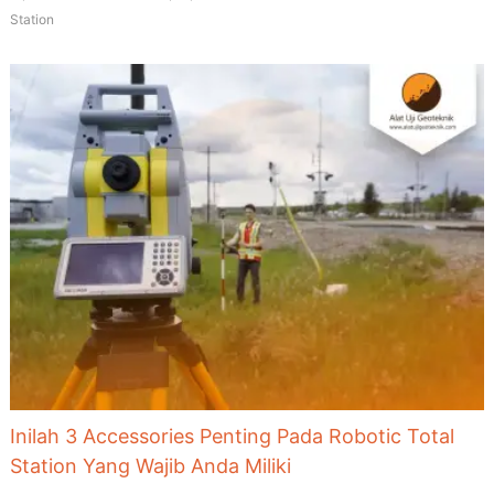
Station
Inilah 3 Accessories Penting Pada Robotic Total
Station Yang Wajib Anda Miliki