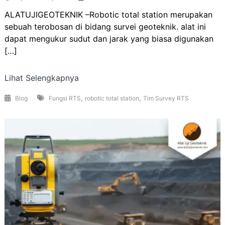
ALATUJIGEOTEKNIK –Robotic total station merupakan
sebuah terobosan di bidang survei geoteknik. alat ini
dapat mengukur sudut dan jarak yang biasa digunakan
[…]
Lihat Selengkapnya
,
,
Blog
Fungsi RTS
robotic total station
Tim Survey RTS