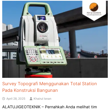
Survey Topografi Menggunakan Total Station
Pada Konstruksi Bangunan
April 28, 2025
Khairul Isnan
ALATUJIGEOTEKNIK – Pernahkah Anda melihat tim