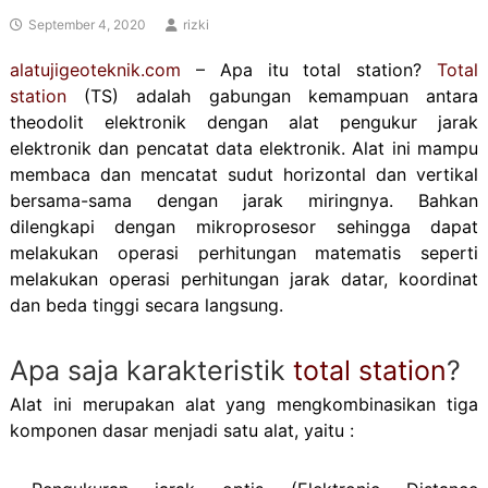
September 4, 2020
rizki
alatujigeoteknik.com
– Apa itu total station?
Total
station
(TS) adalah gabungan kemampuan antara
theodolit elektronik dengan alat pengukur jarak
elektronik dan pencatat data elektronik. Alat ini mampu
membaca dan mencatat sudut horizontal dan vertikal
bersama-sama dengan jarak miringnya. Bahkan
dilengkapi dengan mikroprosesor sehingga dapat
melakukan operasi perhitungan matematis seperti
melakukan operasi perhitungan jarak datar, koordinat
dan beda tinggi secara langsung.
Apa saja karakteristik
total station
?
Alat ini merupakan alat yang mengkombinasikan tiga
komponen dasar menjadi satu alat, yaitu :