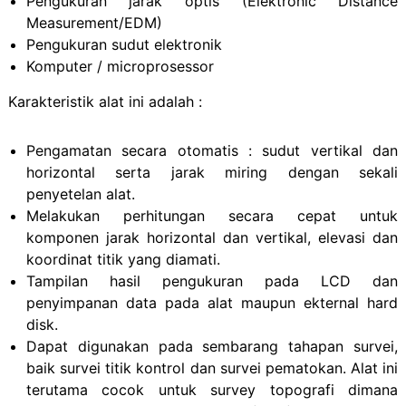
Pengukuran jarak optis (Elektronic Distance
Measurement/EDM)
Pengukuran sudut elektronik
Komputer / microprosessor
Karakteristik alat ini adalah :
Pengamatan secara otomatis : sudut vertikal dan
horizontal serta jarak miring dengan sekali
penyetelan alat.
Melakukan perhitungan secara cepat untuk
komponen jarak horizontal dan vertikal, elevasi dan
koordinat titik yang diamati.
Tampilan hasil pengukuran pada LCD dan
penyimpanan data pada alat maupun ekternal hard
disk.
Dapat digunakan pada sembarang tahapan survei,
baik survei titik kontrol dan survei pematokan. Alat ini
terutama cocok untuk survey topografi dimana