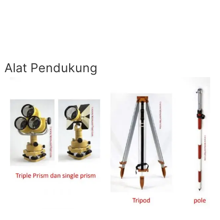
Alat Pendukung