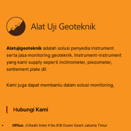
Alatujigeoteknik
adalah solusi penyedia instrument
serta jasa monitoring geoteknik. Instrument-instrument
yang kami supply seperti inclinometer, piezometer,
settlement plate dll
Kami juga dapat membantu dalam solusi monitoring,
Hubungi Kami
Office:
Jl.Radin Inten II No 61B Duren Sawit Jakarta Timur