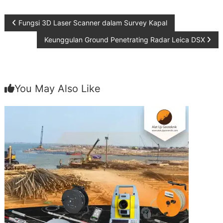
Post
Fungsi 3D Laser Scanner dalam Survey Kapal
Keunggulan Ground Penetrating Radar Leica DSX
navigation
You May Also Like