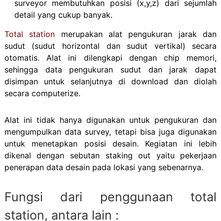
surveyor membutuhkan posisi (x,y,z) dari sejumlah
detail yang cukup banyak.
Total station
merupakan alat pengukuran jarak dan
sudut (sudut horizontal dan sudut vertikal) secara
otomatis. Alat ini dilengkapi dengan chip memori,
sehingga data pengukuran sudut dan jarak dapat
disimpan untuk selanjutnya di download dan diolah
secara computerize.
Alat ini tidak hanya digunakan untuk pengukuran dan
mengumpulkan data survey, tetapi bisa juga digunakan
untuk menetapkan posisi desain. Kegiatan ini lebih
dikenal dengan sebutan staking out yaitu pekerjaan
penerapan data desain pada lokasi yang sebenarnya.
Fungsi dari penggunaan total
station, antara lain :