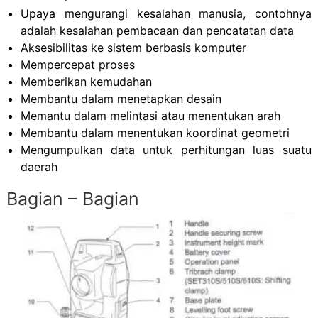
Upaya mengurangi kesalahan manusia, contohnya
adalah kesalahan pembacaan dan pencatatan data
Aksesibilitas ke sistem berbasis komputer
Mempercepat proses
Memberikan kemudahan
Membantu dalam menetapkan desain
Memantu dalam melintasi atau menentukan arah
Membantu dalam menentukan koordinat geometri
Mengumpulkan data untuk perhitungan luas suatu
daerah
Bagian – Bagian