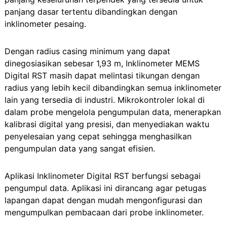
panjang dasar tertentu dibandingkan dengan
inklinometer pesaing.
Dengan radius casing minimum yang dapat
dinegosiasikan sebesar 1,93 m, Inklinometer MEMS
Digital RST masih dapat melintasi tikungan dengan
radius yang lebih kecil dibandingkan semua inklinometer
lain yang tersedia di industri. Mikrokontroler lokal di
dalam probe mengelola pengumpulan data, menerapkan
kalibrasi digital yang presisi, dan menyediakan waktu
penyelesaian yang cepat sehingga menghasilkan
pengumpulan data yang sangat efisien.
Aplikasi Inklinometer Digital RST berfungsi sebagai
pengumpul data. Aplikasi ini dirancang agar petugas
lapangan dapat dengan mudah mengonfigurasi dan
mengumpulkan pembacaan dari probe inklinometer.