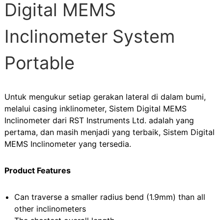
Digital MEMS
Inclinometer System
Portable
Untuk mengukur setiap gerakan lateral di dalam bumi,
melalui casing inklinometer, Sistem Digital MEMS
Inclinometer dari RST Instruments Ltd. adalah yang
pertama, dan masih menjadi yang terbaik, Sistem Digital
MEMS Inclinometer yang tersedia.
Product Features
Can traverse a smaller radius bend (1.9mm) than all
other inclinometers