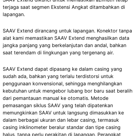
terjaga saat segmen Ekstensi Angkat ditambahkan di
lapangan.
SAAV Extend dirancang untuk lapangan. Konektor tanpa
alat kami memastikan SAAV Extend menghasilkan data
jangka panjang yang berkelanjutan dan andal, bahkan
saat terendam di lingkungan yang tergenang air.
SAAV Extend dapat dipasang ke dalam casing yang
sudah ada, bahkan yang terlalu terdistorsi untuk
penggunaan konvensional, sehingga menghilangkan
kebutuhan untuk mengebor lubang bor baru saat beralih
dari pemantauan manual ke otomatis. Metode
pemasangan siklus SAAV yang telah dipatenkan
memungkinkan SAAV untuk langsung dimasukkan ke
dalam berbagai ukuran dan lebar casing, termasuk
casing inklinometer beralur standar dan tipe casing
halus, tanpa perlu perakitan di lapangan. Perangkat