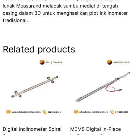
lunak Measurand melacak sumbu medial di tengah
casing dalam 3D untuk menghasilkan plot inklinometer
tradisional.
Related products
Digital Inclinometer Spiral
MEMS Digital In-Place