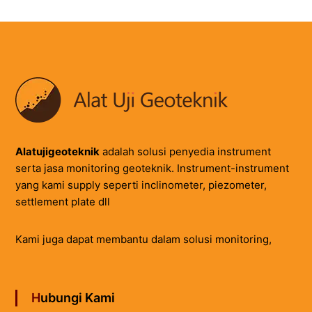
Alatujigeoteknik
adalah solusi penyedia instrument
serta jasa monitoring geoteknik. Instrument-instrument
yang kami supply seperti inclinometer, piezometer,
settlement plate dll
Kami juga dapat membantu dalam solusi monitoring,
Hubungi Kami