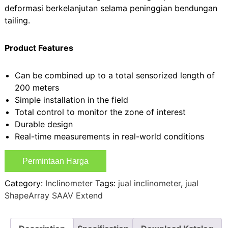
deformasi berkelanjutan selama peninggian bendungan
tailing.
Product Features
Can be combined up to a total sensorized length of
200 meters
Simple installation in the field
Total control to monitor the zone of interest
Durable design
Real-time measurements in real-world conditions
Permintaan Harga
Category:
Inclinometer
Tags:
jual inclinometer
,
jual
ShapeArray SAAV Extend