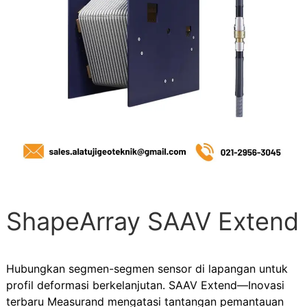
ShapeArray SAAV Extend
Hubungkan segmen-segmen sensor di lapangan untuk
profil deformasi berkelanjutan. SAAV Extend—Inovasi
terbaru Measurand mengatasi tantangan pemantauan