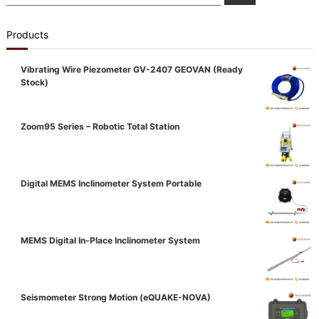
for:
Products
Vibrating Wire Piezometer GV-2407 GEOVAN (Ready
Stock)
Zoom95 Series – Robotic Total Station
Digital MEMS Inclinometer System Portable
MEMS Digital In-Place Inclinometer System
Seismometer Strong Motion (eQUAKE-NOVA)