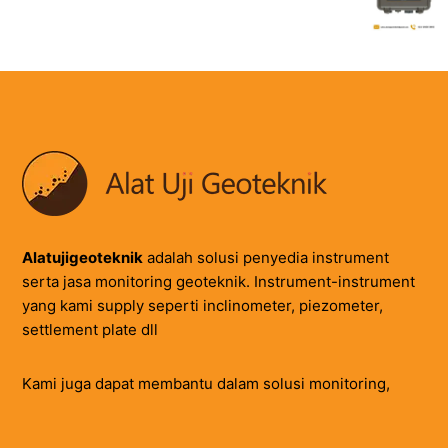
Alatujigeoteknik
adalah solusi penyedia instrument
serta jasa monitoring geoteknik. Instrument-instrument
yang kami supply seperti inclinometer, piezometer,
settlement plate dll
Kami juga dapat membantu dalam solusi monitoring,