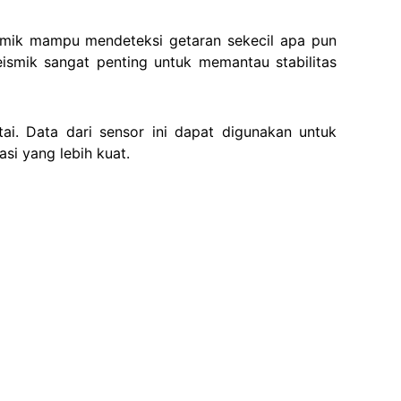
eismik mampu mendeteksi getaran sekecil apa pun
ismik sangat penting untuk memantau stabilitas
ai. Data dari sensor ini dapat digunakan untuk
i yang lebih kuat.