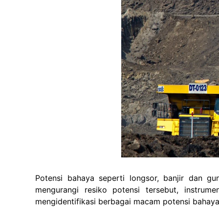
Potensi bahaya seperti longsor, banjir dan 
mengurangi resiko potensi tersebut, instru
mengidentifikasi berbagai macam potensi bahaya 