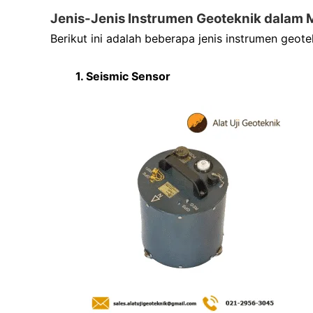
Jenis-Jenis Instrumen Geoteknik dalam
Berikut ini adalah beberapa jenis instrumen geo
1. Seismic Sensor