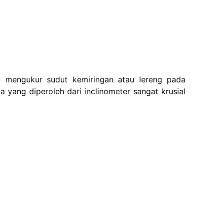
 mengukur sudut kemiringan atau lereng pada
yang diperoleh dari inclinometer sangat krusial