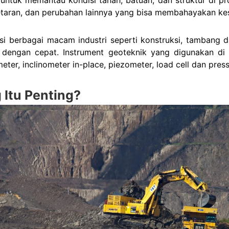
etaran, dan perubahan lainnya yang bisa membahayakan kes
i berbagai macam industri seperti konstruksi, tambang 
 dengan cepat. Instrument geoteknik yang digunakan di
eter, inclinometer in-place, piezometer, load cell dan press
Itu Penting?