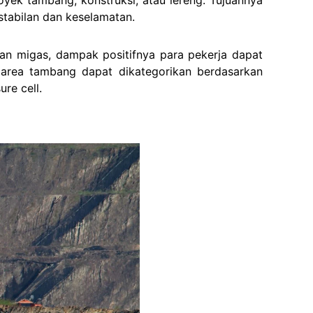
tabilan dan keselamatan.
dan migas, dampak positifnya para pekerja dapat
 area tambang dapat dikategorikan berdasarkan
ure cell.