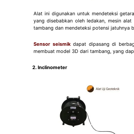
Alat ini digunakan untuk mendeteksi getar
yang disebabkan oleh ledakan, mesin alat
tambang dan mendeteksi potensi jatuhnya b
Sensor seismik
dapat dipasang di berbaga
membuat model 3D dari tambang, yang dapa
2. Inclinometer