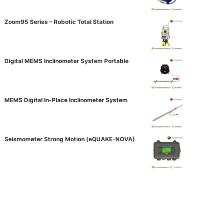
Zoom95 Series – Robotic Total Station
Digital MEMS Inclinometer System Portable
MEMS Digital In-Place Inclinometer System
Seismometer Strong Motion (eQUAKE-NOVA)