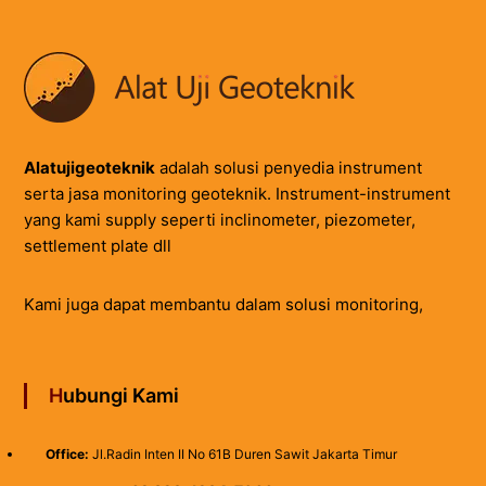
Alatujigeoteknik
adalah solusi penyedia instrument
serta jasa monitoring geoteknik. Instrument-instrument
yang kami supply seperti inclinometer, piezometer,
settlement plate dll
Kami juga dapat membantu dalam solusi monitoring,
Hubungi Kami
Office:
Jl.Radin Inten II No 61B Duren Sawit Jakarta Timur