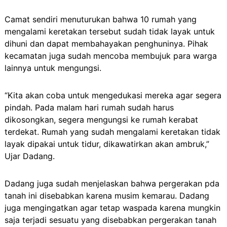
Camat sendiri menuturukan bahwa 10 rumah yang
mengalami keretakan tersebut sudah tidak layak untuk
dihuni dan dapat membahayakan penghuninya. Pihak
kecamatan juga sudah mencoba membujuk para warga
lainnya untuk mengungsi.
“Kita akan coba untuk mengedukasi mereka agar segera
pindah. Pada malam hari rumah sudah harus
dikosongkan, segera mengungsi ke rumah kerabat
terdekat. Rumah yang sudah mengalami keretakan tidak
layak dipakai untuk tidur, dikawatirkan akan ambruk,”
Ujar Dadang.
Dadang juga sudah menjelaskan bahwa pergerakan pda
tanah ini disebabkan karena musim kemarau. Dadang
juga mengingatkan agar tetap waspada karena mungkin
saja terjadi sesuatu yang disebabkan pergerakan tanah