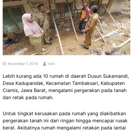
November 7, 2019
rizki
Lebih kurang ada 10 rumah di daerah Dusun Sukamandi,
Desa Kadupandak, Kecamatan Tambaksari, Kabupaten
Ciamis, Jawa Barat, mengalami pergerakan pada tanah
dan retak pada rumah.
Untuk tingkat kerusakan pada rumah yang diakibatkan
pergerakan tanah ini dari ringan hingga mencapai rusak
berat. Akibatnya rumah mengalami retakan pada lantai