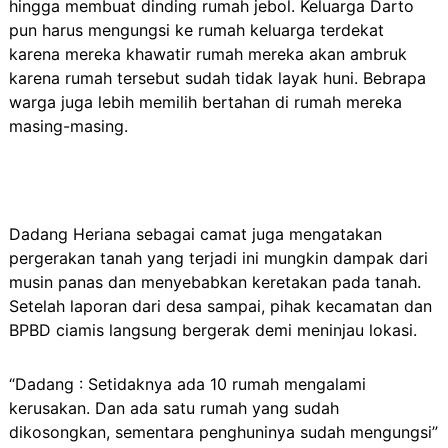
hingga membuat dinding rumah jebol. Keluarga Darto
pun harus mengungsi ke rumah keluarga terdekat
karena mereka khawatir rumah mereka akan ambruk
karena rumah tersebut sudah tidak layak huni. Bebrapa
warga juga lebih memilih bertahan di rumah mereka
masing-masing.
Dadang Heriana sebagai camat juga mengatakan
pergerakan tanah yang terjadi ini mungkin dampak dari
musin panas dan menyebabkan keretakan pada tanah.
Setelah laporan dari desa sampai, pihak kecamatan dan
BPBD ciamis langsung bergerak demi meninjau lokasi.
“Dadang : Setidaknya ada 10 rumah mengalami
kerusakan. Dan ada satu rumah yang sudah
dikosongkan, sementara penghuninya sudah mengungsi”