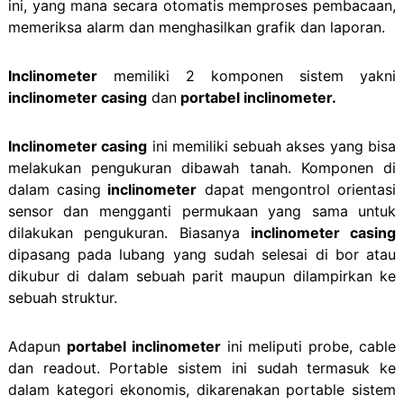
ini, yang mana secara otomatis memproses pembacaan,
memeriksa alarm dan menghasilkan grafik dan laporan.
Inclinometer
memiliki 2 komponen sistem yakni
inclinometer casing
dan
portabel inclinometer.
Inclinometer casing
ini memiliki sebuah akses yang bisa
melakukan pengukuran dibawah tanah. Komponen di
dalam casing
inclinometer
dapat mengontrol orientasi
sensor dan mengganti permukaan yang sama untuk
dilakukan pengukuran. Biasanya
inclinometer casing
dipasang pada lubang yang sudah selesai di bor atau
dikubur di dalam sebuah parit maupun dilampirkan ke
sebuah struktur.
Adapun
portabel inclinometer
ini meliputi probe, cable
dan readout. Portable sistem ini sudah termasuk ke
dalam kategori ekonomis, dikarenakan portable sistem