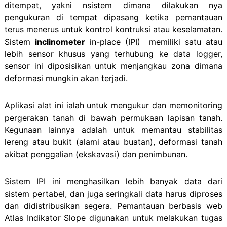
ditempat, yakni nsistem dimana dilakukan nya
pengukuran di tempat dipasang ketika pemantauan
terus menerus untuk kontrol kontruksi atau keselamatan.
Sistem
inclinometer
in-place (IPI) memiliki satu atau
lebih sensor khusus yang terhubung ke data logger,
sensor ini diposisikan untuk menjangkau zona dimana
deformasi mungkin akan terjadi.
Aplikasi alat ini ialah untuk mengukur dan memonitoring
pergerakan tanah di bawah permukaan lapisan tanah.
Kegunaan lainnya adalah untuk memantau stabilitas
lereng atau bukit (alami atau buatan), deformasi tanah
akibat penggalian (ekskavasi) dan penimbunan.
Sistem IPI ini menghasilkan lebih banyak data dari
sistem pertabel, dan juga seringkali data harus diproses
dan didistribusikan segera. Pemantauan berbasis web
Atlas Indikator Slope digunakan untuk melakukan tugas