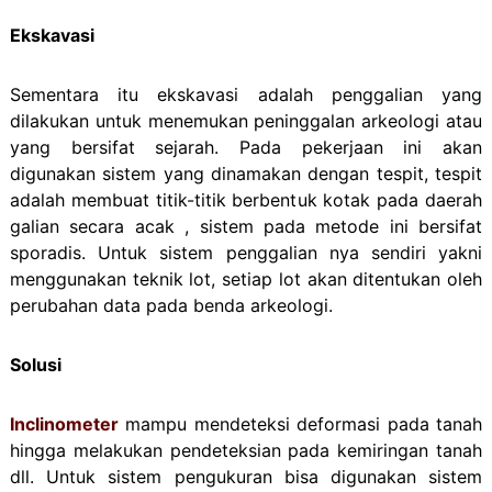
Ekskavasi
Sementara itu ekskavasi adalah penggalian yang
dilakukan untuk menemukan peninggalan arkeologi atau
yang bersifat sejarah. Pada pekerjaan ini akan
digunakan sistem yang dinamakan dengan tespit, tespit
adalah membuat titik-titik berbentuk kotak pada daerah
galian secara acak , sistem pada metode ini bersifat
sporadis. Untuk sistem penggalian nya sendiri yakni
menggunakan teknik lot, setiap lot akan ditentukan oleh
perubahan data pada benda arkeologi.
Solusi
Inclinometer
mampu mendeteksi deformasi pada tanah
hingga melakukan pendeteksian pada kemiringan tanah
dll. Untuk sistem pengukuran bisa digunakan sistem