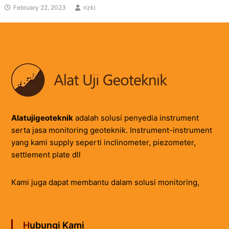
February 22, 2023
rizki
Alatujigeoteknik
adalah solusi penyedia instrument
serta jasa monitoring geoteknik. Instrument-instrument
yang kami supply seperti inclinometer, piezometer,
settlement plate dll
Kami juga dapat membantu dalam solusi monitoring,
Hubungi Kami