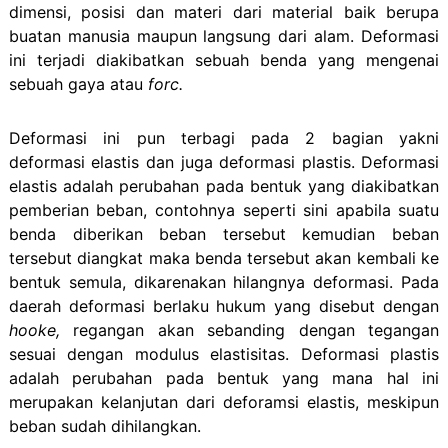
dimensi, posisi dan materi dari material baik berupa
buatan manusia maupun langsung dari alam. Deformasi
ini terjadi diakibatkan sebuah benda yang mengenai
sebuah gaya atau
forc.
Deformasi ini pun terbagi pada 2 bagian yakni
deformasi elastis dan juga deformasi plastis. Deformasi
elastis adalah perubahan pada bentuk yang diakibatkan
pemberian beban, contohnya seperti sini apabila suatu
benda diberikan beban tersebut kemudian beban
tersebut diangkat maka benda tersebut akan kembali ke
bentuk semula, dikarenakan hilangnya deformasi. Pada
daerah deformasi berlaku hukum yang disebut dengan
hooke,
regangan akan sebanding dengan tegangan
sesuai dengan modulus elastisitas. Deformasi plastis
adalah perubahan pada bentuk yang mana hal ini
merupakan kelanjutan dari deforamsi elastis, meskipun
beban sudah dihilangkan.