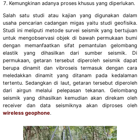
Kemungkinan adanya proses khusus yang diperlukan.
Salah satu studi atau kajian yang digunakan dalam
usaha pencarian cadangan migas yaitu studi geofisika.
Studi ini meliputi metode survei seismik yang bertujuan
untuk mengobservasi objek di bawah permukaan bumi
dengan memanfaatkan sifat pemantulan gelombang
elastik yang dihasilkan dari sumber seismik. Di
permukaan, getaran tersebut diperoleh seismik dapat
berupa dinamit dan vibroseis termasuk dengan cara
meledakkan dinamit yang ditanam pada kedalaman
tertentu. Sedangkan di laut, getaran tersebut diperoleh
dari airgun melalui pelepasan tekanan. Gelombang
seismik yang dihasilkan kemudian akan direkam oleh
receiver dan data seismiknya akan diproses oleh
wireless geophone
.