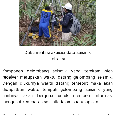
Dokumentasi akuisisi data seismik
refraksi
Komponen gelombang seismik yang terekam oleh
receiver merupakan waktu datang gelombang seismik.
Dengan diukurnya waktu datang tersebut maka akan
didapatkan waktu tempuh gelombang seismik yang
nantinya akan berguna untuk memberi informasi
mengenai kecepatan seismik dalam suatu lapisan.