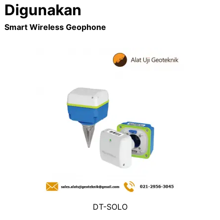
Digunakan
Smart Wireless Geophone
DT-SOLO