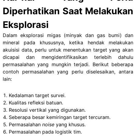
Diperhatikan Saat Melakukan
Eksplorasi
Dalam eksplorasi migas (minyak dan gas bumi) dan
mineral pada khususnya, ketika hendak melakukan
akuisisi data, perlu untuk menentukan target yang akan
dicapai dan mengidentifikasikan terlebih dahulu
permasalahan yang mungkin terjadi. Berikut beberapa
contoh permasalahan yang perlu diselesaikan, antara
lain:
Kedalaman target survei.
Kualitas refleksi batuan.
Resolusi vertikal yang digunakan.
Seberapa besar kemiringan target tercuram.
Permasalahan
noise
yang khusus.
Permasalahan pada logistik tim.