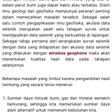
dalam perut bumi juga dapat habis atau terbatas. Disini
ilmu geologi dan geofisika mempunyai peranan penting
dalam memecahkan masalah tersebut. Sebagai salah
satu contoh pengaplikasian ilmu geofisika, akuisisi data
seismik merupakan salah satu tahapan survei untuk
mendapatkan data seismik yang berkualitas di lapangan.
Sebagai tahap pertama dari serangkaian survei seismik
dengan data yang didapatkan dari akuisisi data seismik
yang dilakukan dengan
wireless geophone
maka akan
menentukan kualitas hasil data pada tahapan
selanjutnya.
Beberapa masalah yang timbul karena pengambilan hasil
tambang yang secara terus-menerus:
Sumber daya minyak bumi, gas dan mineral semakin
berkurang, sehingga kita memerlukan sumber daya
alam alternatif untuk memenuhi kebutuhan kita.