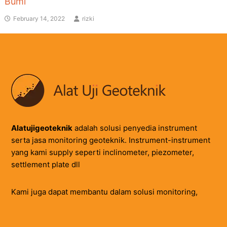
Bumi
February 14, 2022
rizki
Alatujigeoteknik
adalah solusi penyedia instrument
serta jasa monitoring geoteknik. Instrument-instrument
yang kami supply seperti inclinometer, piezometer,
settlement plate dll
Kami juga dapat membantu dalam solusi monitoring,