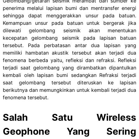
Gelombang/getaran seismik merambat dari sumber ke
penerima melalui lapisan bumi dan mentransfer energi
sehingga dapat menggerakkan unsur pada batuan.
Kemampuan unsur pada batuan untuk bergerak jika
dilewati gelombang seismik akan menentukan
kecepatan gelombang seismik pada lapisan batuan
tersebut. Pada perbatasan antar dua lapisan yang
memiliki hambatan akustik tersebut akan terjadi dua
fenomena berbeda yaitu, refleksi dan refraksi. Refleksi
terjadi saat gelombang yang dirambatkan dipantulkan
kembali oleh lapisan bumi sedangkan Refraksi terjadi
saat gelombang tersebut diteruskan ke lapisan
berikutnya dan memungkinkan untuk kembali terjadi dua
fenomena tersebut.
Salah Satu Wireless
Geophone Yang Sering