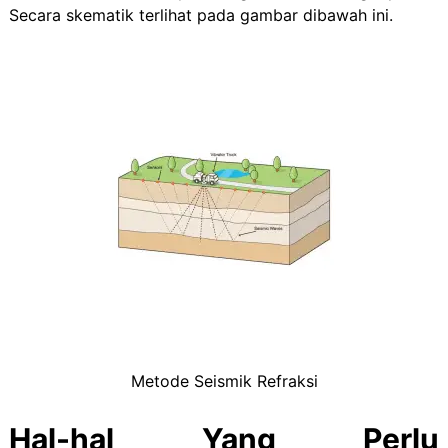
Secara skematik terlihat pada gambar dibawah ini.
Metode Seismik Refraksi
Hal-hal Yang Perlu