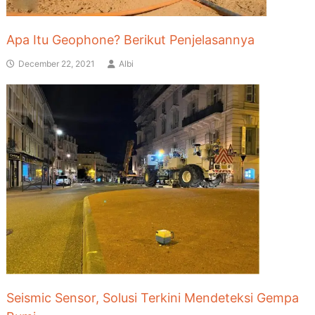
Apa Itu Geophone? Berikut Penjelasannya
December 22, 2021
Albi
Seismic Sensor, Solusi Terkini Mendeteksi Gempa