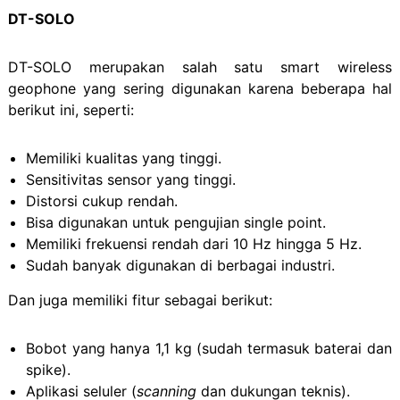
DT-SOLO
DT-SOLO merupakan salah satu smart wireless
geophone yang sering digunakan karena beberapa hal
berikut ini, seperti:
Memiliki kualitas yang tinggi.
Sensitivitas sensor yang tinggi.
Distorsi cukup rendah.
Bisa digunakan untuk pengujian single point.
Memiliki frekuensi rendah dari 10 Hz hingga 5 Hz.
Sudah banyak digunakan di berbagai industri.
Dan juga memiliki fitur sebagai berikut:
Bobot yang hanya 1,1 kg (sudah termasuk baterai dan
spike).
Aplikasi seluler (
scanning
dan dukungan teknis).