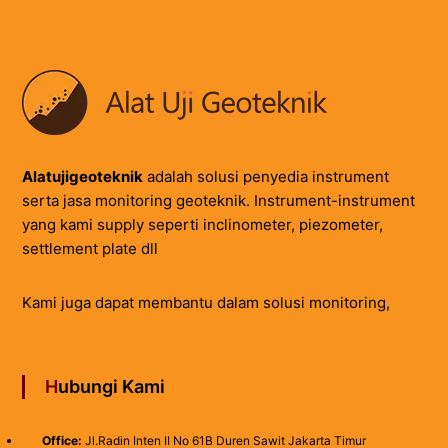
Alatujigeoteknik
adalah solusi penyedia instrument
serta jasa monitoring geoteknik. Instrument-instrument
yang kami supply seperti inclinometer, piezometer,
settlement plate dll
Kami juga dapat membantu dalam solusi monitoring,
Hubungi Kami
Office:
Jl.Radin Inten II No 61B Duren Sawit Jakarta Timur