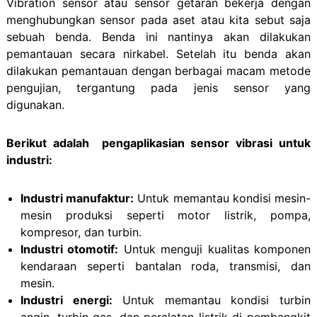
Vibration sensor atau sensor getaran bekerja dengan
menghubungkan sensor pada aset atau kita sebut saja
sebuah benda. Benda ini nantinya akan dilakukan
pemantauan secara nirkabel. Setelah itu benda akan
dilakukan pemantauan dengan berbagai macam metode
pengujian, tergantung pada jenis sensor yang
digunakan.
Berikut adalah pengaplikasian sensor vibrasi untuk
industri:
Industri manufaktur:
Untuk memantau kondisi mesin-
mesin produksi seperti motor listrik, pompa,
kompresor, dan turbin.
Industri otomotif:
Untuk menguji kualitas komponen
kendaraan seperti bantalan roda, transmisi, dan
mesin.
Industri energi:
Untuk memantau kondisi turbin