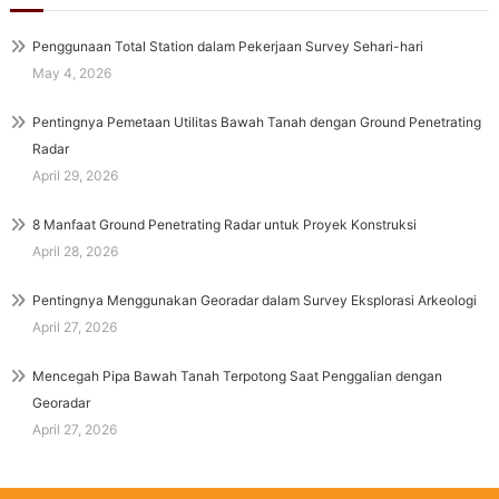
Penggunaan Total Station dalam Pekerjaan Survey Sehari-hari
May 4, 2026
Pentingnya Pemetaan Utilitas Bawah Tanah dengan Ground Penetrating
Radar
April 29, 2026
8 Manfaat Ground Penetrating Radar untuk Proyek Konstruksi
April 28, 2026
Pentingnya Menggunakan Georadar dalam Survey Eksplorasi Arkeologi
April 27, 2026
Mencegah Pipa Bawah Tanah Terpotong Saat Penggalian dengan
Georadar
April 27, 2026