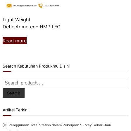
Light Weight
Deflectometer – HMP LFG
Read more
Search Kebutuhan Produkmu Disini
Search
for:
Search
Artikel Terkini
Penggunaan Total Station dalam Pekerjaan Survey Sehari-hari