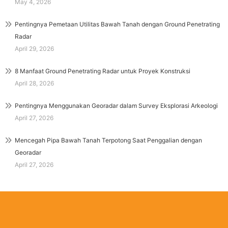
May 4, 2026
Pentingnya Pemetaan Utilitas Bawah Tanah dengan Ground Penetrating
Radar
April 29, 2026
8 Manfaat Ground Penetrating Radar untuk Proyek Konstruksi
April 28, 2026
Pentingnya Menggunakan Georadar dalam Survey Eksplorasi Arkeologi
April 27, 2026
Mencegah Pipa Bawah Tanah Terpotong Saat Penggalian dengan
Georadar
April 27, 2026