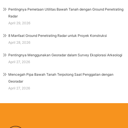
Pentingnya Pemetaan Utilitas Bawah Tanah dengan Ground Penetrating
Radar
April 29, 2026
8 Manfaat Ground Penetrating Radar untuk Proyek Konstruksi
April 28, 2026
Pentingnya Menggunakan Georadar dalam Survey Eksplorasi Arkeologi
April 27, 2026
Mencegah Pipa Bawah Tanah Terpotong Saat Penggalian dengan
Georadar
April 27, 2026