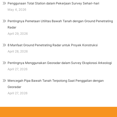
Penggunaan Total Station dalam Pekerjaan Survey Sehari-hari
May 4, 2026
Pentingnya Pemetaan Utilitas Bawah Tanah dengan Ground Penetrating
Radar
April 29, 2026
8 Manfaat Ground Penetrating Radar untuk Proyek Konstruksi
April 28, 2026
Pentingnya Menggunakan Georadar dalam Survey Eksplorasi Arkeologi
April 27, 2026
Mencegah Pipa Bawah Tanah Terpotong Saat Penggalian dengan
Georadar
April 27, 2026