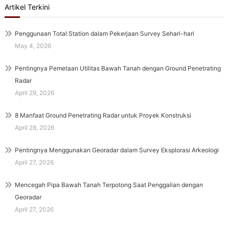
Artikel Terkini
Penggunaan Total Station dalam Pekerjaan Survey Sehari-hari
May 4, 2026
Pentingnya Pemetaan Utilitas Bawah Tanah dengan Ground Penetrating
Radar
April 29, 2026
8 Manfaat Ground Penetrating Radar untuk Proyek Konstruksi
April 28, 2026
Pentingnya Menggunakan Georadar dalam Survey Eksplorasi Arkeologi
April 27, 2026
Mencegah Pipa Bawah Tanah Terpotong Saat Penggalian dengan
Georadar
April 27, 2026