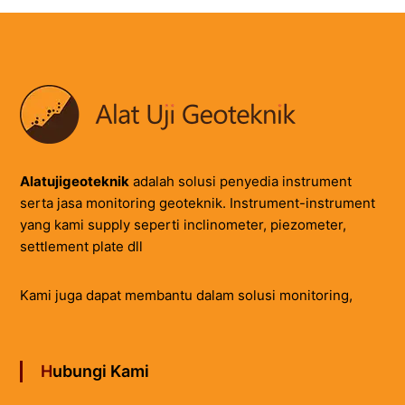
Alatujigeoteknik
adalah solusi penyedia instrument
serta jasa monitoring geoteknik. Instrument-instrument
yang kami supply seperti inclinometer, piezometer,
settlement plate dll
Kami juga dapat membantu dalam solusi monitoring,
Hubungi Kami