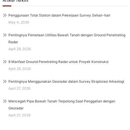
Artikel Terkini
Penggunaan Total Station dalam Pekerjaan Survey Sehari-hari
May 4, 2026
Pentingnya Pemetaan Utilitas Bawah Tanah dengan Ground Penetrating
Radar
April 29, 2026
8 Manfaat Ground Penetrating Radar untuk Proyek Konstruksi
April 28, 2026
Pentingnya Menggunakan Georadar dalam Survey Eksplorasi Arkeologi
April 27, 2026
Mencegah Pipa Bawah Tanah Terpotong Saat Penggalian dengan
Georadar
April 27, 2026