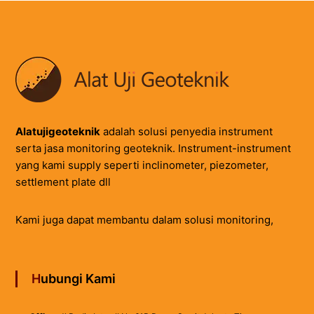
Alatujigeoteknik
adalah solusi penyedia instrument
serta jasa monitoring geoteknik. Instrument-instrument
yang kami supply seperti inclinometer, piezometer,
settlement plate dll
Kami juga dapat membantu dalam solusi monitoring,
Hubungi Kami