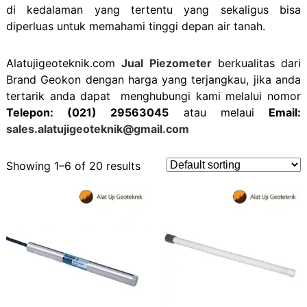
di kedalaman yang tertentu yang sekaligus bisa
diperluas untuk memahami tinggi depan air tanah.
Alatujigeoteknik.com
Jual Piezometer
berkualitas dari
Brand Geokon dengan harga yang terjangkau, jika anda
tertarik anda dapat menghubungi kami melalui nomor
Telepon: (021) 29563045
atau melaui
Email:
sales.alatujigeoteknik@gmail.com
Showing 1–6 of 20 results