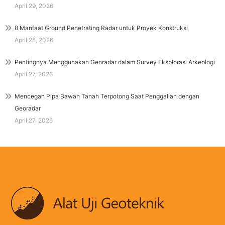
April 29, 2026
8 Manfaat Ground Penetrating Radar untuk Proyek Konstruksi
April 28, 2026
Pentingnya Menggunakan Georadar dalam Survey Eksplorasi Arkeologi
April 27, 2026
Mencegah Pipa Bawah Tanah Terpotong Saat Penggalian dengan
Georadar
April 27, 2026