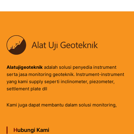
Alatujigeoteknik
adalah solusi penyedia instrument
serta jasa monitoring geoteknik. Instrument-instrument
yang kami supply seperti inclinometer, piezometer,
settlement plate dll
Kami juga dapat membantu dalam solusi monitoring,
Hubungi Kami