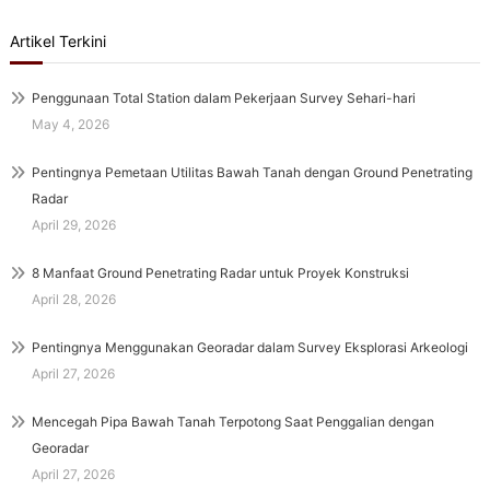
Artikel Terkini
Penggunaan Total Station dalam Pekerjaan Survey Sehari-hari
May 4, 2026
Pentingnya Pemetaan Utilitas Bawah Tanah dengan Ground Penetrating
Radar
April 29, 2026
8 Manfaat Ground Penetrating Radar untuk Proyek Konstruksi
April 28, 2026
Pentingnya Menggunakan Georadar dalam Survey Eksplorasi Arkeologi
April 27, 2026
Mencegah Pipa Bawah Tanah Terpotong Saat Penggalian dengan
Georadar
April 27, 2026