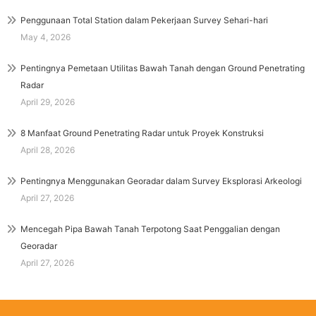
Penggunaan Total Station dalam Pekerjaan Survey Sehari-hari
May 4, 2026
Pentingnya Pemetaan Utilitas Bawah Tanah dengan Ground Penetrating
Radar
April 29, 2026
8 Manfaat Ground Penetrating Radar untuk Proyek Konstruksi
April 28, 2026
Pentingnya Menggunakan Georadar dalam Survey Eksplorasi Arkeologi
April 27, 2026
Mencegah Pipa Bawah Tanah Terpotong Saat Penggalian dengan
Georadar
April 27, 2026