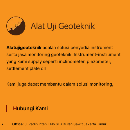
Alatujigeoteknik
adalah solusi penyedia instrument
serta jasa monitoring geoteknik. Instrument-instrument
yang kami supply seperti inclinometer, piezometer,
settlement plate dll
Kami juga dapat membantu dalam solusi monitoring,
Hubungi Kami
Office:
Jl.Radin Inten II No 61B Duren Sawit Jakarta Timur