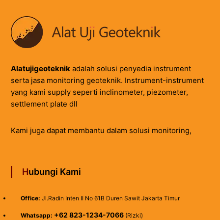
Alatujigeoteknik
adalah solusi penyedia instrument
serta jasa monitoring geoteknik. Instrument-instrument
yang kami supply seperti inclinometer, piezometer,
settlement plate dll
Kami juga dapat membantu dalam solusi monitoring,
Hubungi Kami
Office:
Jl.Radin Inten II No 61B Duren Sawit Jakarta Timur
+62 823-1234-7066
Whatsapp:
(Rizki)