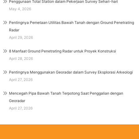
Penggunaan Total Station dalam Pekerjaan Survey Sehari-hari
May 4, 2026
Pentingnya Pemetaan Utilitas Bawah Tanah dengan Ground Penetrating
Radar
April 29, 2026
8 Manfaat Ground Penetrating Radar untuk Proyek Konstruksi
April 28, 2026
Pentingnya Menggunakan Georadar dalam Survey Eksplorasi Arkeologi
April 27, 2026
Mencegah Pipa Bawah Tanah Terpotong Saat Penggalian dengan
Georadar
April 27, 2026