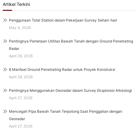
Artikel Terkini
Penggunaan Total Station dalam Pekerjaan Survey Sehari-hari
May 4, 2026
Pentingnya Pemetaan Utilitas Bawah Tanah dengan Ground Penetrating
Radar
April 29, 2026
8 Manfaat Ground Penetrating Radar untuk Proyek Konstruksi
April 28, 2026
Pentingnya Menggunakan Georadar dalam Survey Eksplorasi Arkeologi
April 27, 2026
Mencegah Pipa Bawah Tanah Terpotong Saat Penggalian dengan
Georadar
April 27, 2026