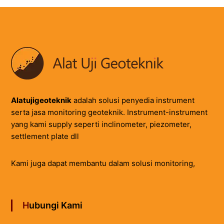
Alatujigeoteknik
adalah solusi penyedia instrument
serta jasa monitoring geoteknik. Instrument-instrument
yang kami supply seperti inclinometer, piezometer,
settlement plate dll
Kami juga dapat membantu dalam solusi monitoring,
Hubungi Kami