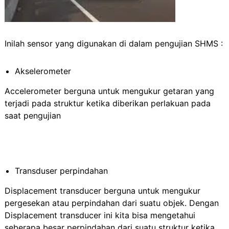
Inilah sensor yang digunakan di dalam pengujian SHMS :
Akselerometer
Accelerometer berguna untuk mengukur getaran yang
terjadi pada struktur ketika diberikan perlakuan pada
saat pengujian
Transduser perpindahan
Displacement transducer berguna untuk mengukur
pergesekan atau perpindahan dari suatu objek. Dengan
Displacement transducer ini kita bisa mengetahui
seberapa besar perpindahan dari suatu struktur ketika