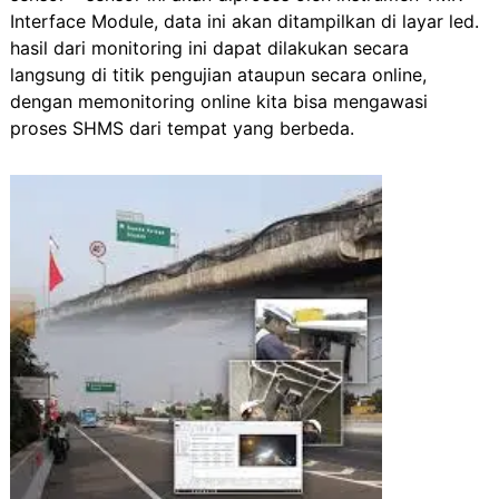
Interface Module, data ini akan ditampilkan di layar led.
hasil dari monitoring ini dapat dilakukan secara
langsung di titik pengujian ataupun secara online,
dengan memonitoring online kita bisa mengawasi
proses SHMS dari tempat yang berbeda.