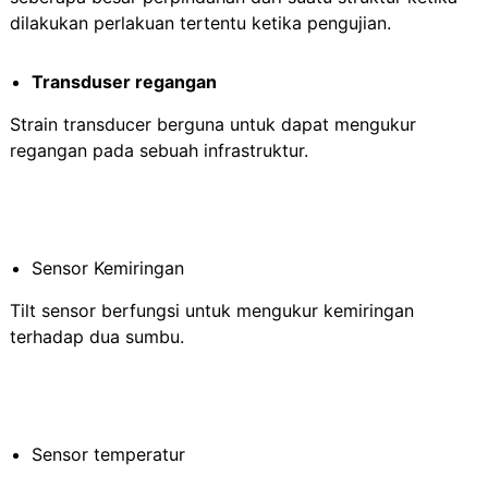
dilakukan perlakuan tertentu ketika pengujian.
Transduser regangan
Strain transducer berguna untuk dapat mengukur
regangan pada sebuah infrastruktur.
Sensor Kemiringan
Tilt sensor berfungsi untuk mengukur kemiringan
terhadap dua sumbu.
Sensor temperatur