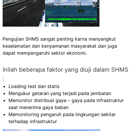
Pengujian SHMS sangat penting karna menyangkut
keselamatan dan kenyamanan masyarakat dan juga
dapat mempengaruhi sektor ekonomi.
Inilah beberapa faktor yang diuji dalam SHMS
:
Loading test dan statis
Mengukur getaran yang terjadi pada jembatan
Memonitor distribusi gaya – gaya pada infrastruktur
saat menerima gaya beban
Memonitoring pengaruh pada lingkungan sekitar
terhadap infrastruktur