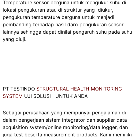
Temperature sensor berguna untuk mengukur suhu di
lokasi pengukuran atau di struktur yang diukur,
pengukuran temperature berguna untuk menjadi
pembanding terhadap hasil daro pengukuran sensor
lainnya sehingga dapat dinilai pengaruh suhu pada suhu
yang diuji.
PT TESTINDO
STRUCTURAL HEALTH MONITORING
SYSTEM
UJI SOLUSI
UNTUK ANDA
Sebagai perusahaan yang mempunyai pengalaman di
dalam pengerjaan sistem integrator dan supplier data
acquisition system/online monitoring/data logger, dan
juga test beserta measurement products. Kami memiliki