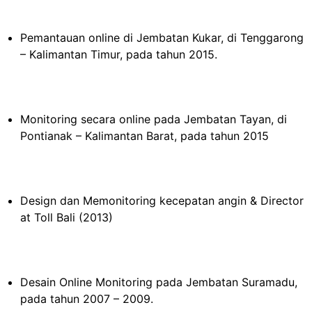
Pemantauan online di Jembatan Kukar, di Tenggarong
– Kalimantan Timur, pada tahun 2015.
Monitoring secara online pada Jembatan Tayan, di
Pontianak – Kalimantan Barat, pada tahun 2015
Design dan Memonitoring kecepatan angin & Director
at Toll Bali (2013)
Desain Online Monitoring pada Jembatan Suramadu,
pada tahun 2007 – 2009.