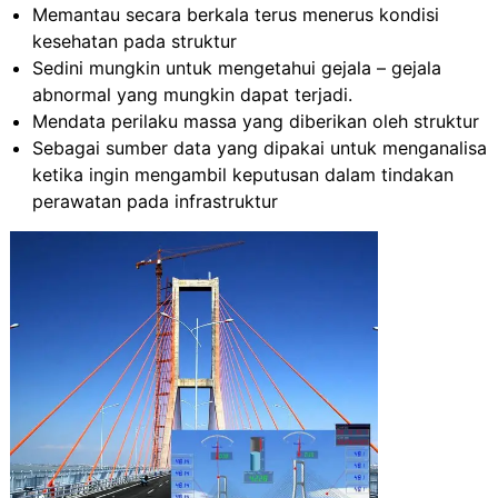
Memantau secara berkala terus menerus kondisi
kesehatan pada struktur
Sedini mungkin untuk mengetahui gejala – gejala
abnormal yang mungkin dapat terjadi.
Mendata perilaku massa yang diberikan oleh struktur
Sebagai sumber data yang dipakai untuk menganalisa
ketika ingin mengambil keputusan dalam tindakan
perawatan pada infrastruktur