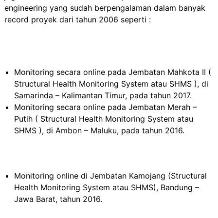
engineering yang sudah berpengalaman dalam banyak
record proyek dari tahun 2006 seperti :
Monitoring secara online pada Jembatan Mahkota II (
Structural Health Monitoring System atau SHMS ), di
Samarinda – Kalimantan Timur, pada tahun 2017.
Monitoring secara online pada Jembatan Merah –
Putih ( Structural Health Monitoring System atau
SHMS ), di Ambon – Maluku, pada tahun 2016.
Monitoring online di Jembatan Kamojang (Structural
Health Monitoring System atau SHMS), Bandung –
Jawa Barat, tahun 2016.