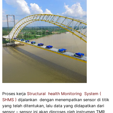
Proses kerja
Structural health Monitoring System (
SHMS )
dijalankan dengan menempatkan sensor di titik
yang telah ditentukan, lalu data yang didapatkan dari
sensor – sensor ini akan diproses oleh instrumen TMR