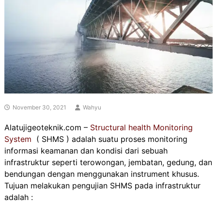
November 30, 2021
Wahyu
Alatujigeoteknik.com –
Structural health Monitoring
System
( SHMS ) adalah suatu proses monitoring
informasi keamanan dan kondisi dari sebuah
infrastruktur seperti terowongan, jembatan, gedung, dan
bendungan dengan menggunakan instrument khusus.
Tujuan melakukan pengujian SHMS pada infrastruktur
adalah :