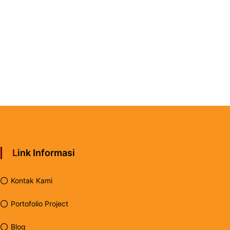
Link Informasi
Kontak Kami
Portofolio Project
Blog