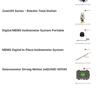
Zoom95 Series – Robotic Total Station
Digital MEMS Inclinometer System Portable
MEMS Digital In-Place Inclinometer System
Seismometer Strong Motion (eQUAKE-NOVA)