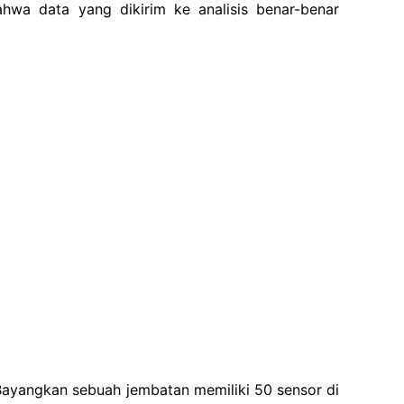
ahwa data yang dikirim ke analisis benar-benar
Bayangkan sebuah jembatan memiliki 50 sensor di