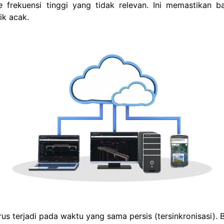
e
frekuensi tinggi yang tidak relevan. Ini memastikan b
ik acak.
terjadi pada waktu yang sama persis (tersinkronisasi). 