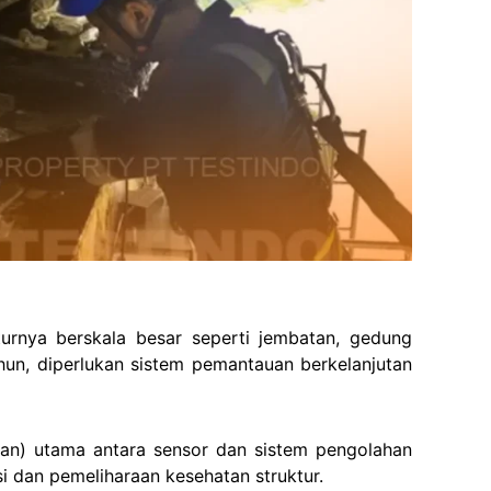
turnya berskala besar seperti jembatan, gedung
hun, diperlukan sistem pemantauan berkelanjutan
an) utama antara sensor dan sistem pengolahan
si dan pemeliharaan kesehatan struktur.