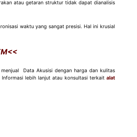
rakan atau getaran struktur tidak dapat dianalisis
isasi waktu yang sangat presisi. Hal ini krusial
EM<<
 menjual Data Akusisi dengan harga dan kulitas
 Informasi lebih lanjut atau konsultasi terkait
alat