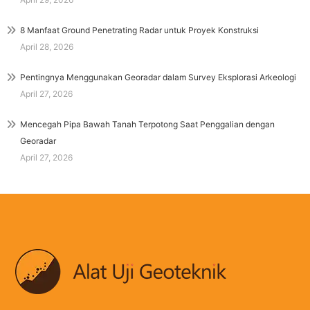
8 Manfaat Ground Penetrating Radar untuk Proyek Konstruksi
April 28, 2026
Pentingnya Menggunakan Georadar dalam Survey Eksplorasi Arkeologi
April 27, 2026
Mencegah Pipa Bawah Tanah Terpotong Saat Penggalian dengan
Georadar
April 27, 2026