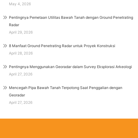
May 4, 2026
Pentingnya Pemetaan Utilitas Bawah Tanah dengan Ground Penetrating
Radar
April 29, 2026
8 Manfaat Ground Penetrating Radar untuk Proyek Konstruksi
April 28, 2026
Pentingnya Menggunakan Georadar dalam Survey Eksplorasi Arkeologi
April 27, 2026
Mencegah Pipa Bawah Tanah Terpotong Saat Penggalian dengan
Georadar
April 27, 2026