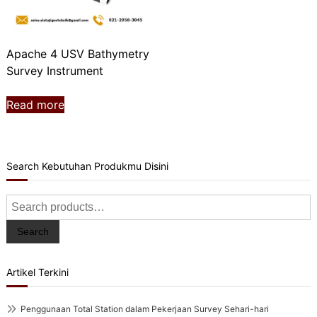
Apache 4 USV Bathymetry
Survey Instrument
Read more
Search Kebutuhan Produkmu Disini
Search
for:
Search
Artikel Terkini
Penggunaan Total Station dalam Pekerjaan Survey Sehari-hari