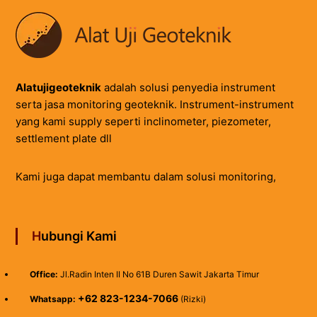
Alatujigeoteknik
adalah solusi penyedia instrument
serta jasa monitoring geoteknik. Instrument-instrument
yang kami supply seperti inclinometer, piezometer,
settlement plate dll
Kami juga dapat membantu dalam solusi monitoring,
Hubungi Kami
Office:
Jl.Radin Inten II No 61B Duren Sawit Jakarta Timur
+62 823-1234-7066
Whatsapp:
(Rizki)