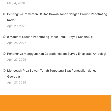
May 4, 2026
Pentingnya Pemetaan Utilitas Bawah Tanah dengan Ground Penetrating
Radar
April 29, 2026
8 Manfaat Ground Penetrating Radar untuk Proyek Konstruksi
April 28, 2026
Pentingnya Menggunakan Georadar dalam Survey Eksplorasi Arkeologi
April 27, 2026
Mencegah Pipa Bawah Tanah Terpotong Saat Penggalian dengan
Georadar
April 27, 2026