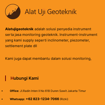
Alatujigeoteknik
adalah solusi penyedia instrument
serta jasa monitoring geoteknik. Instrument-instrument
yang kami supply seperti inclinometer, piezometer,
settlement plate dll
Kami juga dapat membantu dalam solusi monitoring,
Hubungi Kami
Office:
Jl.Radin Inten II No 61B Duren Sawit Jakarta Timur
+62 823-1234-7066
Whatsapp:
(Rizki)