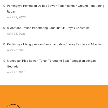
Pentingnya Pemetaan Utilitas Bawah Tanah dengan Ground Penetrating
Radar
April 29, 2026
8 Manfaat Ground Penetrating Radar untuk Proyek Konstruksi
April 28, 2026
Pentingnya Menggunakan Georadar dalam Survey Eksplorasi Arkeologi
April 27, 2026
Mencegah Pipa Bawah Tanah Terpotong Saat Penggalian dengan
Georadar
April 27, 2026