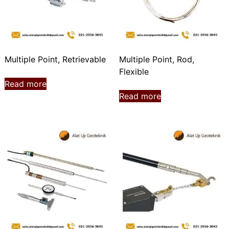
Multiple Point, Retrievable
Multiple Point, Rod,
Flexible
Read more
Read more