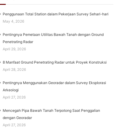
Penggunaan Total Station dalam Pekerjaan Survey Sehari-hari
May 4, 2026
Pentingnya Pemetaan Utilitas Bawah Tanah dengan Ground
Penetrating Radar
April 29, 2026
8 Manfaat Ground Penetrating Radar untuk Proyek Konstruksi
April 28, 2026
Pentingnya Menggunakan Georadar dalam Survey Eksplorasi
Arkeologi
April 27, 2026
Mencegah Pipa Bawah Tanah Terpotong Saat Penggalian
dengan Georadar
April 27, 2026