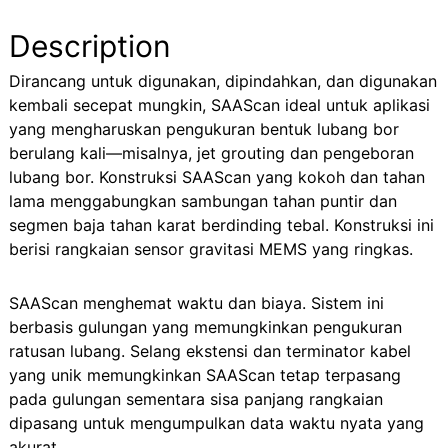
Description
Dirancang untuk digunakan, dipindahkan, dan digunakan
kembali secepat mungkin, SAAScan ideal untuk aplikasi
yang mengharuskan pengukuran bentuk lubang bor
berulang kali—misalnya, jet grouting dan pengeboran
lubang bor. Konstruksi SAAScan yang kokoh dan tahan
lama menggabungkan sambungan tahan puntir dan
segmen baja tahan karat berdinding tebal. Konstruksi ini
berisi rangkaian sensor gravitasi MEMS yang ringkas.
SAAScan menghemat waktu dan biaya. Sistem ini
berbasis gulungan yang memungkinkan pengukuran
ratusan lubang. Selang ekstensi dan terminator kabel
yang unik memungkinkan SAAScan tetap terpasang
pada gulungan sementara sisa panjang rangkaian
dipasang untuk mengumpulkan data waktu nyata yang
akurat.