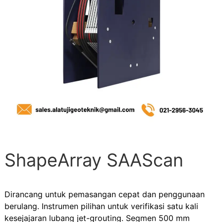
ShapeArray SAAScan
Dirancang untuk pemasangan cepat dan penggunaan
berulang. Instrumen pilihan untuk verifikasi satu kali
kesejajaran lubang jet-grouting. Segmen 500 mm