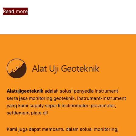
Read more
Alatujigeoteknik
adalah solusi penyedia instrument
serta jasa monitoring geoteknik. Instrument-instrument
yang kami supply seperti inclinometer, piezometer,
settlement plate dll
Kami juga dapat membantu dalam solusi monitoring,