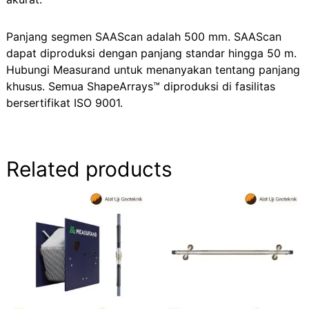
Panjang segmen SAAScan adalah 500 mm. SAAScan
dapat diproduksi dengan panjang standar hingga 50 m.
Hubungi Measurand untuk menanyakan tentang panjang
khusus. Semua ShapeArrays™ diproduksi di fasilitas
bersertifikat ISO 9001.
Related products