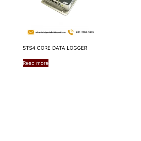
STS4 CORE DATA LOGGER
Read more