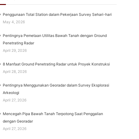
Penggunaan Total Station dalam Pekerjaan Survey Sehari-hari
May 4, 2026
Pentingnya Pemetaan Utilitas Bawah Tanah dengan Ground
Penetrating Radar
April 29, 2026
8 Manfaat Ground Penetrating Radar untuk Proyek Konstruksi
April 28, 2026
Pentingnya Menggunakan Georadar dalam Survey Eksplorasi
Arkeologi
April 27, 2026
Mencegah Pipa Bawah Tanah Terpotong Saat Penggalian
dengan Georadar
April 27, 2026