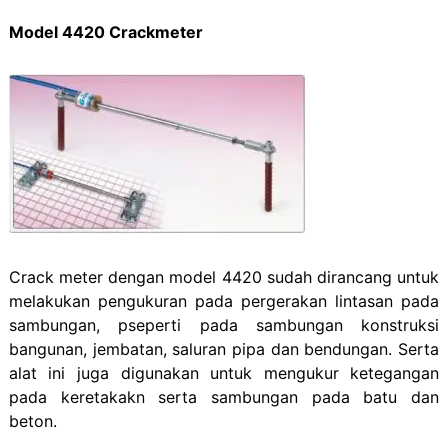
Model 4420 Crackmeter
Crack meter dengan model 4420 sudah dirancang untuk
melakukan pengukuran pada pergerakan lintasan pada
sambungan, pseperti pada sambungan konstruksi
bangunan, jembatan, saluran pipa dan bendungan. Serta
alat ini juga digunakan untuk mengukur ketegangan
pada keretakakn serta sambungan pada batu dan
beton.