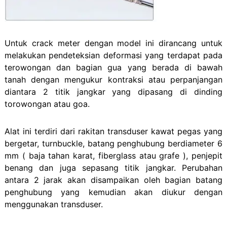
Untuk crack meter dengan model ini dirancang untuk
melakukan pendeteksian deformasi yang terdapat pada
terowongan dan bagian gua yang berada di bawah
tanah dengan mengukur kontraksi atau perpanjangan
diantara 2 titik jangkar yang dipasang di dinding
torowongan atau goa.
Alat ini terdiri dari rakitan transduser kawat pegas yang
bergetar, turnbuckle, batang penghubung berdiameter 6
mm ( baja tahan karat, fiberglass atau grafe ), penjepit
benang dan juga sepasang titik jangkar. Perubahan
antara 2 jarak akan disampaikan oleh bagian batang
penghubung yang kemudian akan diukur dengan
menggunakan transduser.