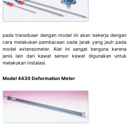
pada transduser dengan model ini akan bekerja dengan
cara melakukan pembacaan oada jarak yang jauh pada
model extensometer. Alat ini sangat berguna karena
jenis lain dari kawat sensor kawat digunakan untuk
melakukan instalasi.
Model 4430 Deformation Meter