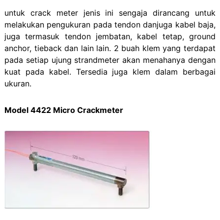
untuk crack meter jenis ini sengaja dirancang untuk
melakukan pengukuran pada tendon danjuga kabel baja,
juga termasuk tendon jembatan, kabel tetap, ground
anchor, tieback dan lain lain. 2 buah klem yang terdapat
pada setiap ujung strandmeter akan menahanya dengan
kuat pada kabel. Tersedia juga klem dalam berbagai
ukuran.
Model 4422 Micro Crackmeter