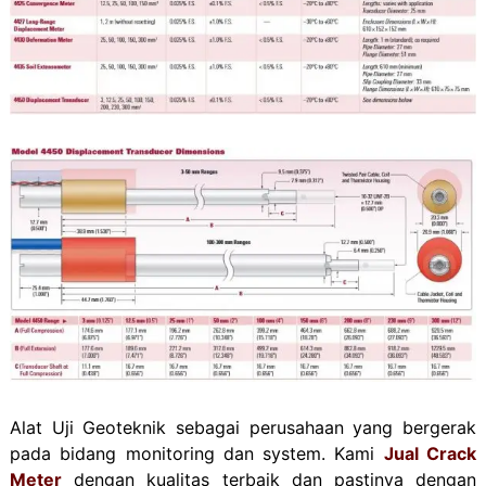
Alat Uji Geoteknik sebagai perusahaan yang bergerak
pada bidang monitoring dan system. Kami
Jual Crack
Meter
dengan kualitas terbaik dan pastinya dengan