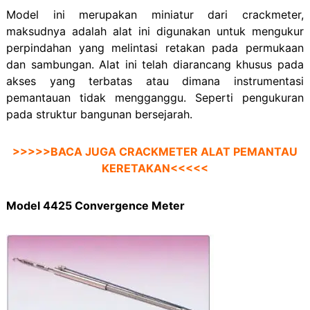
Model ini merupakan miniatur dari crackmeter,
maksudnya adalah alat ini digunakan untuk mengukur
perpindahan yang melintasi retakan pada permukaan
dan sambungan. Alat ini telah diarancang khusus pada
akses yang terbatas atau dimana instrumentasi
pemantauan tidak mengganggu. Seperti pengukuran
pada struktur bangunan bersejarah.
>>>>>BACA JUGA
CRACKMETER ALAT PEMANTAU
KERETAKAN
<<<<<
Model 4425 Convergence Meter