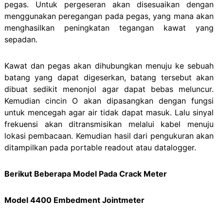
pegas. Untuk pergeseran akan disesuaikan dengan
menggunakan peregangan pada pegas, yang mana akan
menghasilkan peningkatan tegangan kawat yang
sepadan.
Kawat dan pegas akan dihubungkan menuju ke sebuah
batang yang dapat digeserkan, batang tersebut akan
dibuat sedikit menonjol agar dapat bebas meluncur.
Kemudian cincin O akan dipasangkan dengan fungsi
untuk mencegah agar air tidak dapat masuk. Lalu sinyal
frekuensi akan ditransmisikan melalui kabel menuju
lokasi pembacaan. Kemudian hasil dari pengukuran akan
ditampilkan pada portable readout atau datalogger.
Berikut Beberapa Model Pada Crack Meter
Model 4400 Embedment Jointmeter