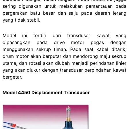
sering digunakan untuk melakukan pemantauan pada
pergerakan batu besar dan salju pada daerah lerang
yang tidak stabil.
Model ini terdiri dari transduser kawat yang
dipasangkan pada drive motor pegas dengan
menggunakan sekrup timah. Pada saat kabel ditarik,
drum motor akan berputar dan mendorong maju sekrup
utama, dan rotasi akan diubah menjadi perindahan linier
yang akan diukur dengan transduser perpindahan kawat
bergetar.
Model 4450 Displacement Transducer