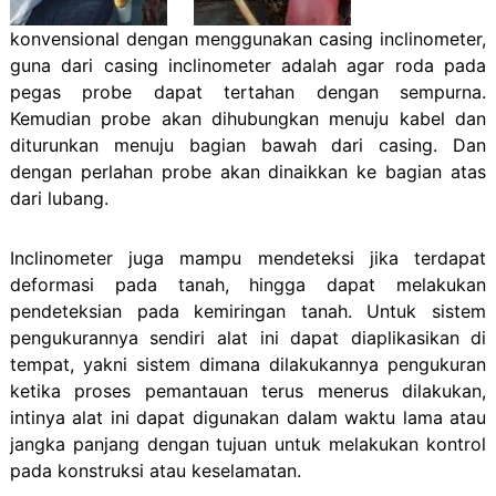
konvensional dengan menggunakan casing inclinometer,
guna dari casing inclinometer adalah agar roda pada
pegas probe dapat tertahan dengan sempurna.
Kemudian probe akan dihubungkan menuju kabel dan
diturunkan menuju bagian bawah dari casing. Dan
dengan perlahan probe akan dinaikkan ke bagian atas
dari lubang.
Inclinometer juga mampu mendeteksi jika terdapat
deformasi pada tanah, hingga dapat melakukan
pendeteksian pada kemiringan tanah. Untuk sistem
pengukurannya sendiri alat ini dapat diaplikasikan di
tempat, yakni sistem dimana dilakukannya pengukuran
ketika proses pemantauan terus menerus dilakukan,
intinya alat ini dapat digunakan dalam waktu lama atau
jangka panjang dengan tujuan untuk melakukan kontrol
pada konstruksi atau keselamatan.