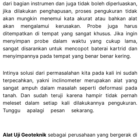
dari bagian instrumen dan juga tidak boleh diperluaskan,
jika dilakukan penghapusan, proses pengukuran tidak
akan mungkin menemui kata akurat atau bahkan alat
akan mengalamui kerusakan. Probe juga harus
ditempatkan di tempat yang sangat khusus. Jika ingin
menyimpan probe dalam waktu yang cukup lama,
sangat disarankan untuk mencopot baterai kartrid dan
menyimpannya pada tempat yang benar benar kering.
Intinya solusi dari permasalahan kita pada kali ini sudah
terpecahkan, yakni inclinometer merupakan alat yang
sangat ampuh dalam masalah seperti deformasi pada
tanah. Dan sudah teruji karena hampir tidak pernah
meleset dalam setiap kali dilakukannya pengukuran.
Tunggu apalagi pesan sekarang.
kenapa harus
inclinometer digital
Alat Uji Geoteknik
sebagai perusahaan yang bergerak di