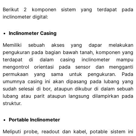
Berikut 2 komponen sistem yang terdapat pada
inclinometer digital:
Inclinometer Casing
Memiliki sebuah akses yang dapar melakukan
pengukuran pada bagian bawah tanah, komponen yang
terdapat di dalam casing inclinometer mampu
mengontrol orientasi pada sensor dan mengganti
permukaan yang sama untuk pengukuran. Pada
umumnya casing ini akan dipasang pada lubang yang
sudah selesai di bor, ataupun dikubur di dalam sebuah
lubang atau parit ataupun langsung dilampirkan pada
struktur.
Portable Inclinometer
Meliputi probe, readout dan kabel, potable sistem ini