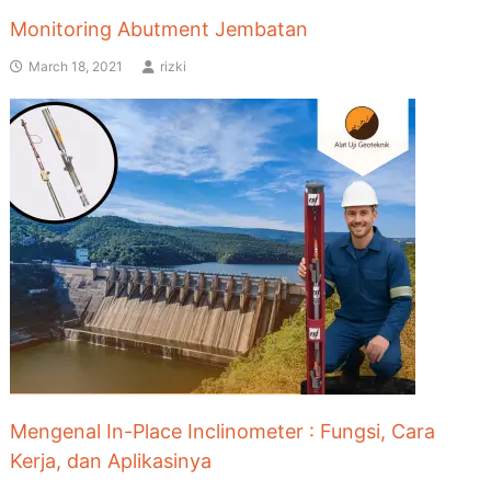
Monitoring Abutment Jembatan
March 18, 2021
rizki
Mengenal In-Place Inclinometer : Fungsi, Cara
Kerja, dan Aplikasinya