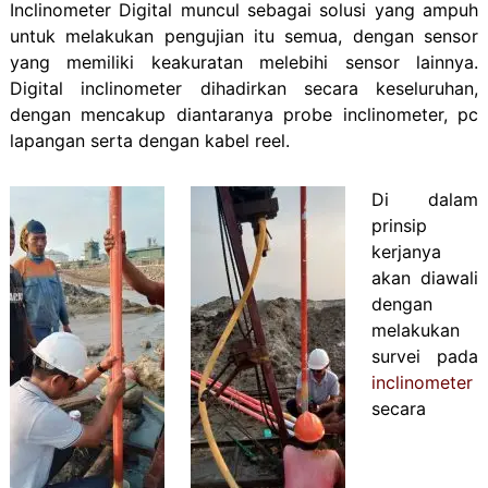
Inclinometer Digital muncul sebagai solusi yang ampuh
untuk melakukan pengujian itu semua, dengan sensor
yang memiliki keakuratan melebihi sensor lainnya.
Digital inclinometer dihadirkan secara keseluruhan,
dengan mencakup diantaranya probe inclinometer, pc
lapangan serta dengan kabel reel.
Di dalam
prinsip
kerjanya
akan diawali
dengan
melakukan
survei pada
inclinometer
secara