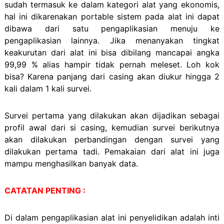
sudah termasuk ke dalam kategori alat yang ekonomis,
hal ini dikarenakan portable sistem pada alat ini dapat
dibawa dari satu pengaplikasian menuju ke
pengaplikasian lainnya. Jika menanyakan tingkat
keakurutan dari alat ini bisa dibilang mancapai angka
99,99 % alias hampir tidak pernah meleset. Loh kok
bisa? Karena panjang dari casing akan diukur hingga 2
kali dalam 1 kali survei.
Survei pertama yang dilakukan akan dijadikan sebagai
profil awal dari si casing, kemudian survei berikutnya
akan dilakukan perbandingan dengan survei yang
dilakukan pertama tadi. Pemakaian dari alat ini juga
mampu menghasilkan banyak data.
CATATAN PENTING :
Di dalam pengaplikasian alat ini penyelidikan adalah inti