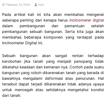
February 12, 2020
rizki
Pada artikel kali ini kita akan membahas mengenai
seberapa penting dan kenapa harus
inclinometer digital
dalam pembangunan dan pemantuan setelah
pembangunan sebuah bangunan. Serta kita juga akan
membahas beberapa komponen yang terdapat pada
Inclinometer Digital ini.
Sebuah bangunan akan sangat rentan terhadap
kerobohan jika tanah yang menjadi penopang tidak
diketahui keadaan dan kemanan nya. Contoh pada suatu
bangunan yang roboh dikarenakan tanah yang berada di
bawahnya mengalami deformasi atau penurunan. Hal
tersebut dapat terjadi dikarenakan tidak adanya upaya
untuk mencegah atau setidaknya mengetahui kondisi
dari tanah.