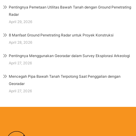
Pentingnya Pemetaan Utilitas Bawah Tanah dengan Ground Penetrating
Radar
April 29, 2026
8 Manfaat Ground Penetrating Radar untuk Proyek Konstruksi
April 28, 2026
Pentingnya Menggunakan Georadar dalam Survey Eksplorasi Arkeologi
April 27, 2026
Mencegah Pipa Bawah Tanah Terpotong Saat Penggalian dengan
Georadar
April 27, 2026