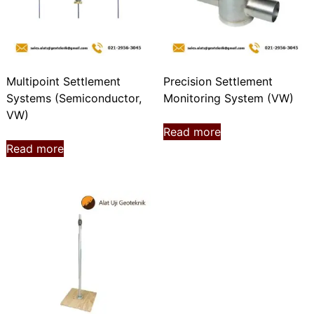
Multipoint Settlement
Precision Settlement
Systems (Semiconductor,
Monitoring System (VW)
VW)
Read more
Read more