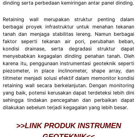
dinding serta perbedaan kemiringan antar panel dinding.
Retaining wall merupakan struktur penting dalam
berbagai proyek infrastruktur untuk menahan tekanan
tanah dan menjaga stabilitas lereng. Namun berbagai
faktor seperti tekanan air pori, perubahan beban,
kondisi drainase, serta degradasi struktur dapat
menyebabkan kegagalan dinding penahan tanah.
Oleh
karena itu, penggunaan
instrumentasi geoteknik
seperti
piezometer, in place inclinometer, shape array, dan
tiltmeter menjadi solusi efektif dalam memonitor kondisi
retaining wall secara berkelanjutan. Dengan monitoring
yang baik, potensi kerusakan dapat terdeteksi lebih dini
sehingga tindakan pencegahan dan perbaikan dapat
dilakukan sebelum terjadi kegagalan yang lebih besar.
>>LINK PRODUK INSTRUMEN
GEOTEKNIK<<