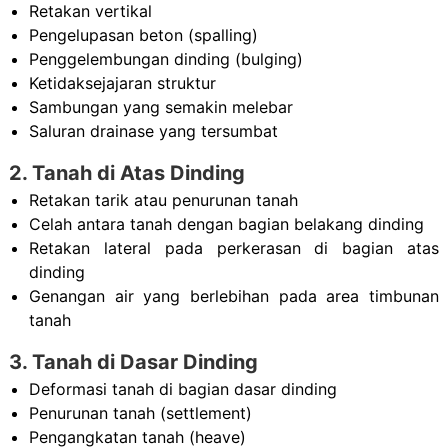
Retakan vertikal
Pengelupasan beton (spalling)
Penggelembungan dinding (bulging)
Ketidaksejajaran struktur
Sambungan yang semakin melebar
Saluran drainase yang tersumbat
2. Tanah di Atas Dinding
Retakan tarik atau penurunan tanah
Celah antara tanah dengan bagian belakang dinding
Retakan lateral pada perkerasan di bagian atas
dinding
Genangan air yang berlebihan pada area timbunan
tanah
3. Tanah di Dasar Dinding
Deformasi tanah di bagian dasar dinding
Penurunan tanah (settlement)
Pengangkatan tanah (heave)