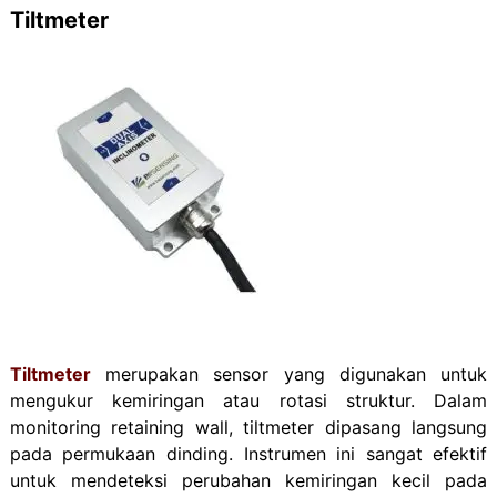
Tiltmeter
Tiltmeter
merupakan sensor yang digunakan untuk
mengukur
kemiringan atau rotasi struktur
. Dalam
monitoring retaining wall, tiltmeter dipasang langsung
pada permukaan dinding.
Instrumen ini sangat efektif
untuk mendeteksi perubahan kemiringan kecil pada