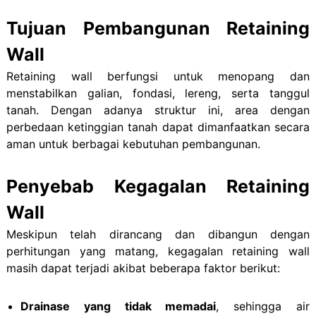
Tujuan Pembangunan Retaining
Wall
Retaining wall berfungsi untuk menopang dan
menstabilkan galian, fondasi, lereng, serta tanggul
tanah. Dengan adanya struktur ini, area dengan
perbedaan ketinggian tanah dapat dimanfaatkan secara
aman untuk berbagai kebutuhan pembangunan.
Penyebab Kegagalan Retaining
Wall
Meskipun telah dirancang dan dibangun dengan
perhitungan yang matang, kegagalan retaining wall
masih dapat terjadi akibat beberapa faktor berikut:
Drainase yang tidak memadai
, sehingga air