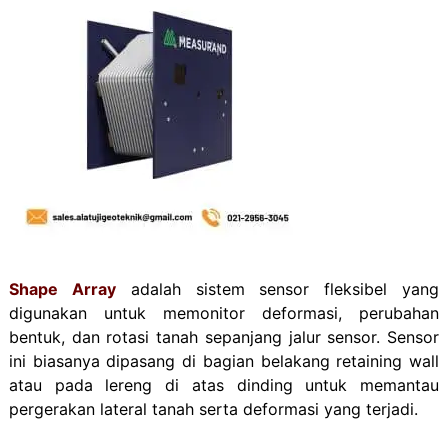
Shape Array
adalah sistem sensor fleksibel yang
digunakan untuk memonitor
deformasi, perubahan
bentuk, dan rotasi tanah
sepanjang jalur sensor. Sensor
ini
biasanya dipasang di bagian belakang retaining wall
atau pada lereng di atas dinding untuk memantau
pergerakan lateral tanah serta deformasi yang terjadi.