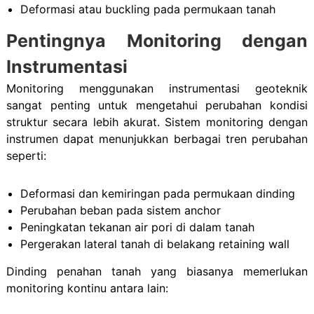
Deformasi atau buckling pada permukaan tanah
Pentingnya Monitoring dengan
Instrumentasi
Monitoring menggunakan instrumentasi geoteknik
sangat penting untuk mengetahui perubahan kondisi
struktur secara lebih akurat. Sistem monitoring dengan
instrumen dapat menunjukkan berbagai tren perubahan
seperti:
Deformasi dan kemiringan pada permukaan dinding
Perubahan beban pada sistem anchor
Peningkatan tekanan air pori di dalam tanah
Pergerakan lateral tanah di belakang retaining wall
Dinding penahan tanah yang biasanya memerlukan
monitoring kontinu antara lain: