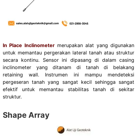
In Place Inclinometer
merupakan alat yang digunakan
untuk memantau
pergerakan lateral tanah atau struktur
secara kontinu
. Sensor ini dipasang di dalam casing
inclinometer yang ditanam di tanah di belakang
retaining wall.
Instrumen ini mampu mendeteksi
pergeseran tanah yang sangat kecil sehingga sangat
efektif untuk memantau stabilitas tanah di sekitar
struktur.
Shape Array