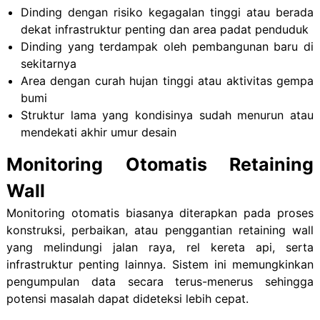
Dinding dengan risiko kegagalan tinggi atau berada
dekat infrastruktur penting dan area padat penduduk
Dinding yang terdampak oleh pembangunan baru di
sekitarnya
Area dengan curah hujan tinggi atau aktivitas gempa
bumi
Struktur lama yang kondisinya sudah menurun atau
mendekati akhir umur desain
Monitoring Otomatis Retaining
Wall
Monitoring otomatis biasanya diterapkan pada proses
konstruksi, perbaikan, atau penggantian retaining wall
yang melindungi jalan raya, rel kereta api, serta
infrastruktur penting lainnya.
Sistem ini memungkinkan
pengumpulan data secara terus-menerus sehingga
potensi masalah dapat dideteksi lebih cepat.