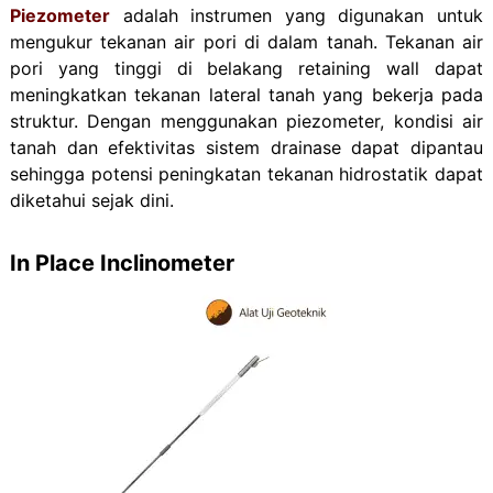
Piezometer
adalah instrumen yang digunakan untuk
mengukur
tekanan air pori di dalam tanah
. Tekanan air
pori yang tinggi di belakang retaining wall dapat
meningkatkan tekanan lateral tanah yang bekerja pada
struktur.
Dengan menggunakan piezometer, kondisi air
tanah dan efektivitas sistem drainase dapat dipantau
sehingga potensi peningkatan tekanan hidrostatik dapat
diketahui sejak dini.
In Place Inclinometer