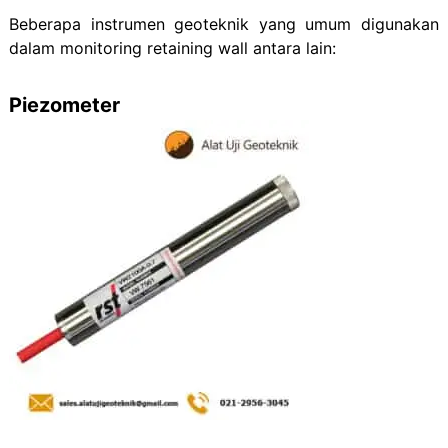
Beberapa instrumen geoteknik yang umum digunakan
dalam monitoring retaining wall antara lain:
Piezometer