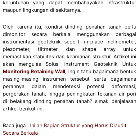
keruntuhan yang dapat membahayakan infrastruktur
maupun lingkungan di sekitarnya.
Oleh karena itu, kondisi dinding penahan tanah perlu
dimonitor secara berkala menggunakan berbagai
instrumentasi geoteknik seperti in-place inclinometer,
piezometer, tiltmeter, dan shape array untuk
memastikan stabilitas dan keamanan struktur. Artikel ini
akan mengulas Solusi Instrument Geoteknik Untuk
Monitoring Retaining Wall
, ingin tahu bagaimana bentuk
masing-masing instrumen tersebut serta bagaimana
perannya dalam mendeteksi potensi deformasi,
pergerakan tanah, hingga peningkatan tekanan air pori
di belakang dinding penahan tanah? simak penjelasan
artikel berikut ini.
Baca juga :
Inilah Bagian Struktur yang Harus Diaudit
Secara Berkala