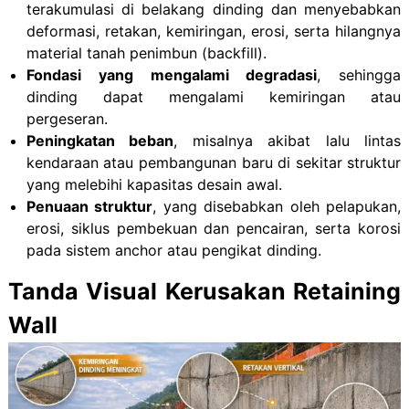
terakumulasi di belakang dinding dan menyebabkan
deformasi, retakan, kemiringan, erosi, serta hilangnya
material tanah penimbun (backfill).
Fondasi yang mengalami degradasi
, sehingga
dinding dapat mengalami kemiringan atau
pergeseran.
Peningkatan beban
, misalnya akibat lalu lintas
kendaraan atau pembangunan baru di sekitar struktur
yang melebihi kapasitas desain awal.
Penuaan struktur
, yang disebabkan oleh pelapukan,
erosi, siklus pembekuan dan pencairan, serta korosi
pada sistem anchor atau pengikat dinding.
Tanda Visual Kerusakan Retaining
Wall