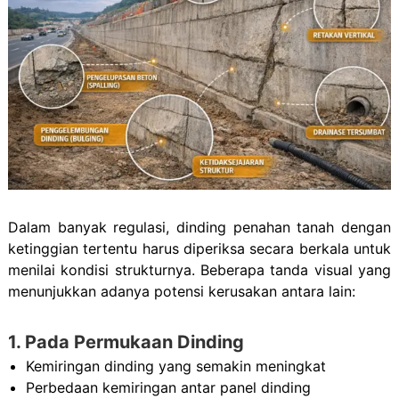
Dalam banyak regulasi, dinding penahan tanah dengan
ketinggian tertentu harus diperiksa secara berkala untuk
menilai kondisi strukturnya. Beberapa tanda visual yang
menunjukkan adanya potensi kerusakan antara lain:
1. Pada Permukaan Dinding
Kemiringan dinding yang semakin meningkat
Perbedaan kemiringan antar panel dinding