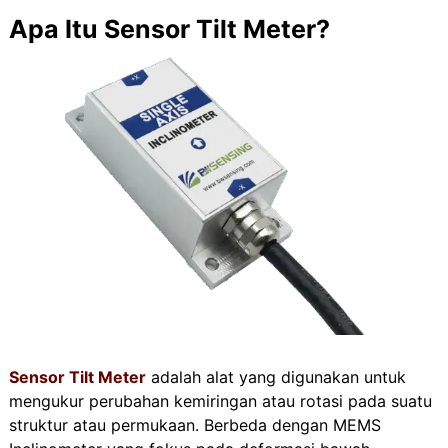
Apa Itu Sensor Tilt Meter?
Sensor Tilt Meter
adalah alat yang digunakan untuk
mengukur perubahan kemiringan atau rotasi pada suatu
struktur atau permukaan. Berbeda dengan MEMS