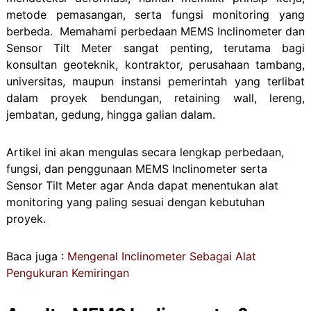
metode pemasangan, serta fungsi monitoring yang
berbeda. Memahami perbedaan MEMS Inclinometer dan
Sensor Tilt Meter sangat penting, terutama bagi
konsultan geoteknik, kontraktor, perusahaan tambang,
universitas, maupun instansi pemerintah yang terlibat
dalam proyek bendungan, retaining wall, lereng,
jembatan, gedung, hingga galian dalam.
Artikel ini akan mengulas secara lengkap perbedaan,
fungsi, dan penggunaan MEMS Inclinometer serta
Sensor Tilt Meter agar Anda dapat menentukan alat
monitoring yang paling sesuai dengan kebutuhan
proyek.
Baca juga :
Mengenal Inclinometer Sebagai Alat
Pengukuran Kemiringan