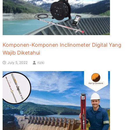
Komponen-Komponen Inclinometer Digital Yang
Wajib Diketahui
July 5, 2022
rizki