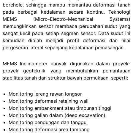
borehole, sehingga mampu memantau deformasi tanah
pada berbagai kedalaman secara kontinu. Teknologi
MEMS (Micro-Electro-Mechanical Systems)
memungkinkan sensor membaca perubahan sudut yang
sangat kecil pada setiap segmen sensor. Data sudut ini
kemudian diolah menjadi profil deformasi dan nilai
pergeseran lateral sepanjang kedalaman pemasangan.
MEMS Inclinometer banyak digunakan dalam proyek-
proyek geoteknik yang membutuhkan pemantauan
stabilitas tanah dan struktur bawah permukaan, seperti:
Monitoring lereng rawan longsor
Monitoring deformasi retaining wall
Monitoring embankment atau timbunan tinggi
Monitoring galian dalam (deep excavation)
Monitoring bendungan dan tanggul
Monitoring deformasi area tambang