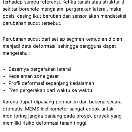
terhadap sumbu referensi. Ketika tanah atau struktur di
sekitar borehole mengalami pergerakan lateral, maka
posisi casing ikut berubah dan sensor akan mendeteksi
perubahan sudut tersebut.
Perubahan sudut dari setiap segmen kemudian diolah
menjadi data deformasi, sehingga pengguna dapat
mengetahui:
Besarnya pergerakan lateral
Kedalaman zona geser
Profil deformasi sepanjang kedalaman
Tren pergerakan dari waktu ke waktu
Karena dapat dipasang permanen dan bekerja secara
otomatis, MEMS Inclinometer sangat cocok untuk
monitoring jangka panjang pada proyek-proyek yang
memiliki risiko deformasi tanah tinggi.