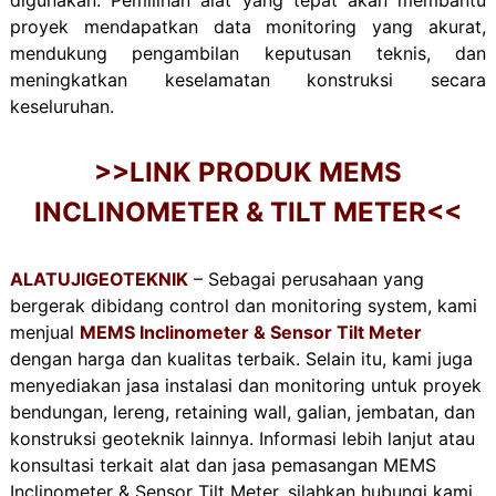
proyek mendapatkan data monitoring yang akurat,
mendukung pengambilan keputusan teknis, dan
meningkatkan keselamatan konstruksi secara
keseluruhan.
>>LINK PRODUK MEMS
INCLINOMETER & TILT METER<<
ALATUJIGEOTEKNIK
– Sebagai perusahaan yang
bergerak dibidang control dan monitoring system, kami
menjual
MEMS Inclinometer & Sensor Tilt Meter
dengan harga dan kualitas terbaik. Selain itu, kami juga
menyediakan jasa instalasi dan monitoring untuk proyek
bendungan, lereng, retaining wall, galian, jembatan, dan
konstruksi geoteknik lainnya. Informasi lebih lanjut atau
konsultasi terkait alat dan jasa pemasangan MEMS
Inclinometer & Sensor Tilt Meter, silahkan hubungi kami