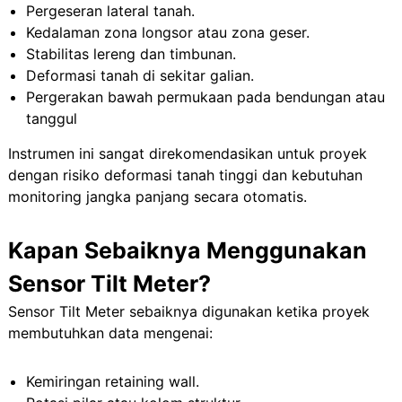
Pergeseran lateral tanah.
Kedalaman zona longsor atau zona geser.
Stabilitas lereng dan timbunan.
Deformasi tanah di sekitar galian.
Pergerakan bawah permukaan pada bendungan atau
tanggul
Instrumen ini sangat direkomendasikan untuk proyek
dengan risiko deformasi tanah tinggi dan kebutuhan
monitoring jangka panjang secara otomatis.
Kapan Sebaiknya Menggunakan
Sensor Tilt Meter?
Sensor Tilt Meter sebaiknya digunakan ketika proyek
membutuhkan data mengenai:
Kemiringan retaining wall.