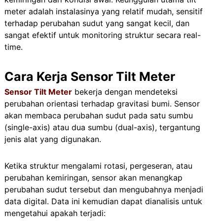
meter adalah instalasinya yang relatif mudah, sensitif
terhadap perubahan sudut yang sangat kecil, dan
sangat efektif untuk monitoring struktur secara real-
time.
Cara Kerja Sensor Tilt Meter
Sensor Tilt Meter
bekerja dengan mendeteksi
perubahan orientasi terhadap gravitasi bumi. Sensor
akan membaca perubahan sudut pada satu sumbu
(single-axis) atau dua sumbu (dual-axis), tergantung
jenis alat yang digunakan.
Ketika struktur mengalami rotasi, pergeseran, atau
perubahan kemiringan, sensor akan menangkap
perubahan sudut tersebut dan mengubahnya menjadi
data digital. Data ini kemudian dapat dianalisis untuk
mengetahui apakah terjadi: