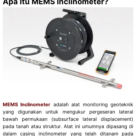
Apa Itu MEMS Inclinometer?
MEMS Inclinometer
adalah alat monitoring geoteknik
yang digunakan untuk mengukur pergeseran lateral
bawah permukaan (subsurface lateral displacement)
pada tanah atau struktur. Alat ini umumnya dipasang di
dalam casing inclinometer yang telah ditanam pada