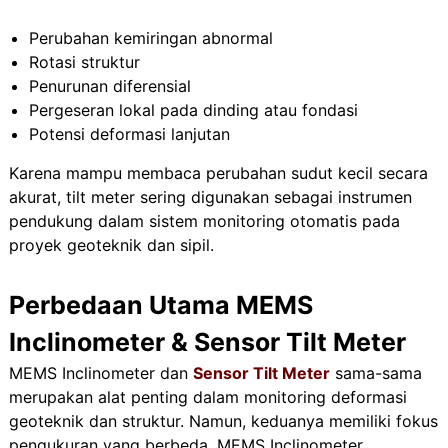
Perubahan kemiringan abnormal
Rotasi struktur
Penurunan diferensial
Pergeseran lokal pada dinding atau fondasi
Potensi deformasi lanjutan
Karena mampu membaca perubahan sudut kecil secara
akurat, tilt meter sering digunakan sebagai instrumen
pendukung dalam sistem monitoring otomatis pada
proyek geoteknik dan sipil.
Perbedaan Utama MEMS
Inclinometer & Sensor Tilt Meter
MEMS Inclinometer dan
Sensor Tilt Meter
sama-sama
merupakan alat penting dalam monitoring deformasi
geoteknik dan struktur. Namun, keduanya memiliki fokus
pengukuran yang berbeda. MEMS Inclinometer