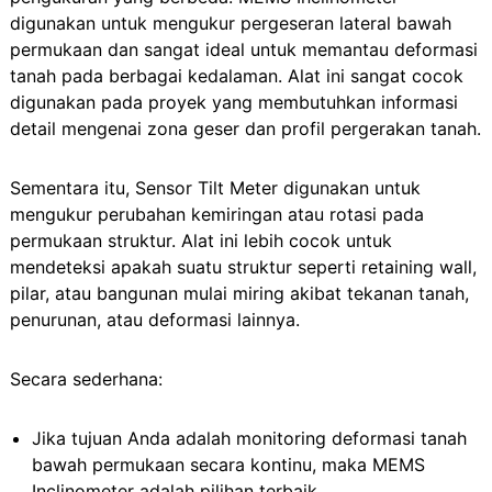
digunakan untuk mengukur pergeseran lateral bawah
permukaan dan sangat ideal untuk memantau deformasi
tanah pada berbagai kedalaman. Alat ini sangat cocok
digunakan pada proyek yang membutuhkan informasi
detail mengenai zona geser dan profil pergerakan tanah.
Sementara itu, Sensor Tilt Meter digunakan untuk
mengukur perubahan kemiringan atau rotasi pada
permukaan struktur. Alat ini lebih cocok untuk
mendeteksi apakah suatu struktur seperti retaining wall,
pilar, atau bangunan mulai miring akibat tekanan tanah,
penurunan, atau deformasi lainnya.
Secara sederhana:
Jika tujuan Anda adalah monitoring deformasi tanah
bawah permukaan secara kontinu, maka MEMS
Inclinometer adalah pilihan terbaik.