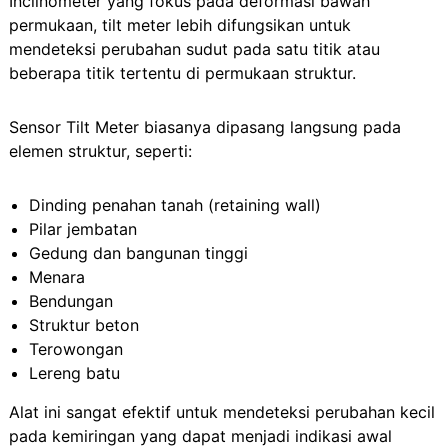
Inclinometer yang fokus pada deformasi bawah
permukaan, tilt meter lebih difungsikan untuk
mendeteksi perubahan sudut pada satu titik atau
beberapa titik tertentu di permukaan struktur.
Sensor Tilt Meter biasanya dipasang langsung pada
elemen struktur, seperti:
Dinding penahan tanah (retaining wall)
Pilar jembatan
Gedung dan bangunan tinggi
Menara
Bendungan
Struktur beton
Terowongan
Lereng batu
Alat ini sangat efektif untuk mendeteksi perubahan kecil
pada kemiringan yang dapat menjadi indikasi awal