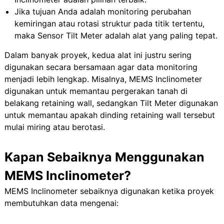
Jika tujuan Anda adalah monitoring perubahan
kemiringan atau rotasi struktur pada titik tertentu,
maka Sensor Tilt Meter adalah alat yang paling tepat.
Dalam banyak proyek, kedua alat ini justru sering
digunakan secara bersamaan agar data monitoring
menjadi lebih lengkap. Misalnya, MEMS Inclinometer
digunakan untuk memantau pergerakan tanah di
belakang retaining wall, sedangkan Tilt Meter digunakan
untuk memantau apakah dinding retaining wall tersebut
mulai miring atau berotasi.
Kapan Sebaiknya Menggunakan
MEMS Inclinometer?
MEMS Inclinometer sebaiknya digunakan ketika proyek
membutuhkan data mengenai: