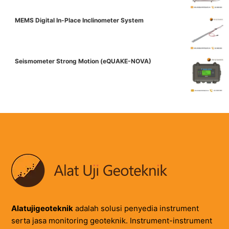
MEMS Digital In-Place Inclinometer System
Seismometer Strong Motion (eQUAKE-NOVA)
Alatujigeoteknik
adalah solusi penyedia instrument
serta jasa monitoring geoteknik. Instrument-instrument