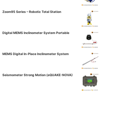
Zoom95 Series – Robotic Total Station
Digital MEMS Inclinometer System Portable
MEMS Digital In-Place Inclinometer System
Seismometer Strong Motion (eQUAKE-NOVA)