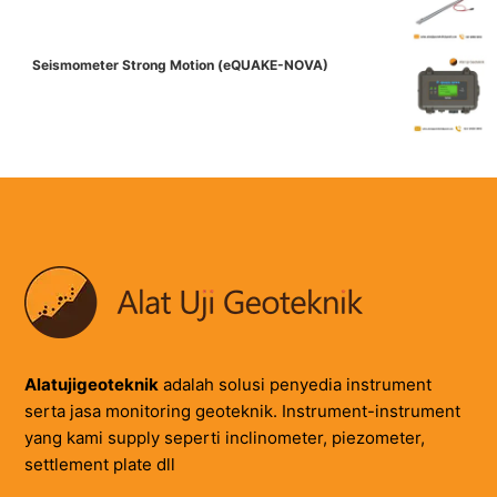
Seismometer Strong Motion (eQUAKE-NOVA)
Alatujigeoteknik
adalah solusi penyedia instrument
serta jasa monitoring geoteknik. Instrument-instrument
yang kami supply seperti inclinometer, piezometer,
settlement plate dll