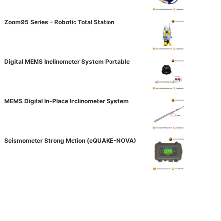
Zoom95 Series – Robotic Total Station
Digital MEMS Inclinometer System Portable
MEMS Digital In-Place Inclinometer System
Seismometer Strong Motion (eQUAKE-NOVA)