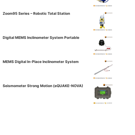
Zoom95 Series – Robotic Total Station
Digital MEMS Inclinometer System Portable
MEMS Digital In-Place Inclinometer System
Seismometer Strong Motion (eQUAKE-NOVA)