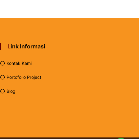
Link Informasi
Kontak Kami
Portofolio Project
Blog