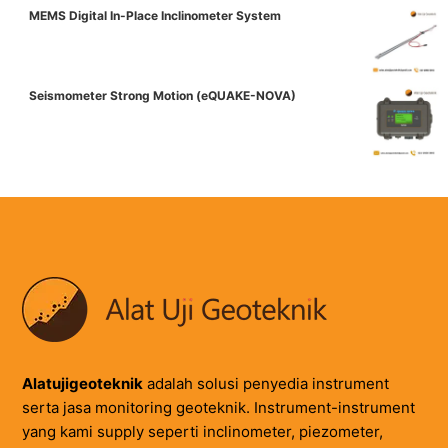
MEMS Digital In-Place Inclinometer System
Seismometer Strong Motion (eQUAKE-NOVA)
Alatujigeoteknik
adalah solusi penyedia instrument
serta jasa monitoring geoteknik. Instrument-instrument
yang kami supply seperti inclinometer, piezometer,