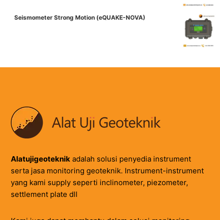
Seismometer Strong Motion (eQUAKE-NOVA)
Alatujigeoteknik
adalah solusi penyedia instrument
serta jasa monitoring geoteknik. Instrument-instrument
yang kami supply seperti inclinometer, piezometer,
settlement plate dll