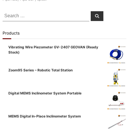
Search
Search
for:
Products
Vibrating Wire Piezometer GV-2407 GEOVAN (Ready
Stock)
Zoom95 Series – Robotic Total Station
Digital MEMS Inclinometer System Portable
MEMS Digital In-Place Inclinometer System