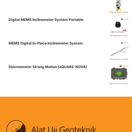
Digital MEMS Inclinometer System Portable
MEMS Digital In-Place Inclinometer System
Seismometer Strong Motion (eQUAKE-NOVA)